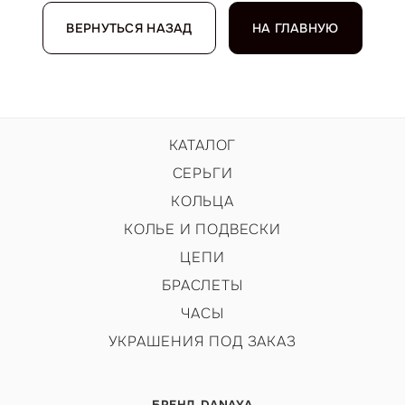
ВЕРНУТЬСЯ НАЗАД
НА ГЛАВНУЮ
КАТАЛОГ
СЕРЬГИ
КОЛЬЦА
КОЛЬЕ И ПОДВЕСКИ
ЦЕПИ
БРАСЛЕТЫ
ЧАСЫ
УКРАШЕНИЯ ПОД ЗАКАЗ
БРЕНД DANAYA