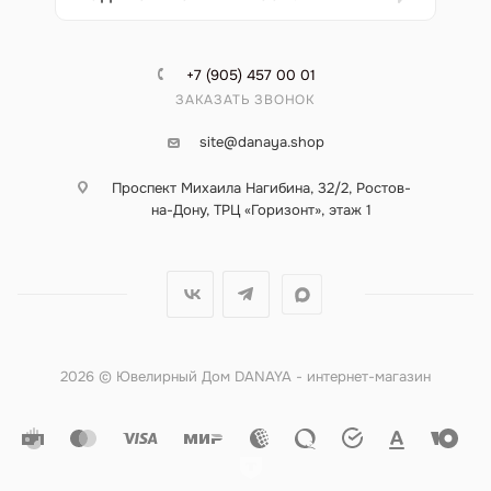
+7 (905) 457 00 01
ЗАКАЗАТЬ ЗВОНОК
site@danaya.shop
Проспект Михаила Нагибина, 32/2, Ростов-
на-Дону, ТРЦ «Горизонт», этаж 1
2026 © Ювелирный Дом DANAYA - интернет-магазин