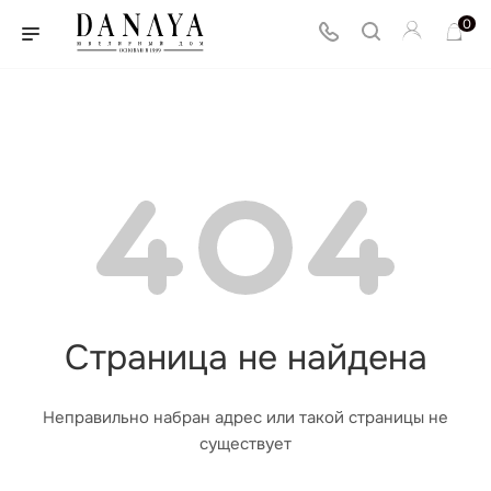
0
Страница не найдена
Неправильно набран адрес или такой страницы не
существует