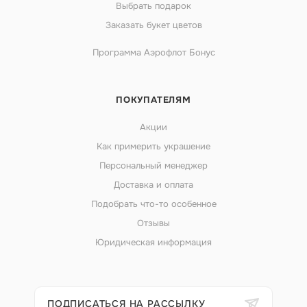
Выбрать подарок
Заказать букет цветов
Программа Аэрофлот Бонус
ПОКУПАТЕЛЯМ
Акции
Как примерить украшение
Персональный менеджер
Доставка и оплата
Подобрать что-то особенное
Отзывы
Юридическая информация
ПОДПИСАТЬСЯ НА РАССЫЛКУ