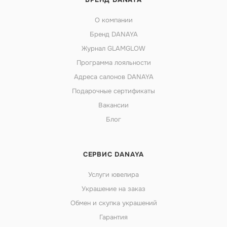
О компании
Бренд DANAYA
Журнал GLAMGLOW
Программа лояльности
Адреса салонов DANAYA
Подарочные сертификаты
Вакансии
Блог
СЕРВИС DANAYA
Услуги ювелира
Украшение на заказ
Обмен и скупка украшений
Гарантия