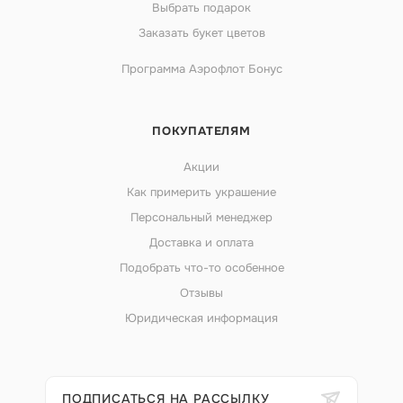
Выбрать подарок
Заказать букет цветов
Программа Аэрофлот Бонус
ПОКУПАТЕЛЯМ
Акции
Как примерить украшение
Персональный менеджер
Доставка и оплата
Подобрать что-то особенное
Отзывы
Юридическая информация
ПОДПИСАТЬСЯ НА РАССЫЛКУ