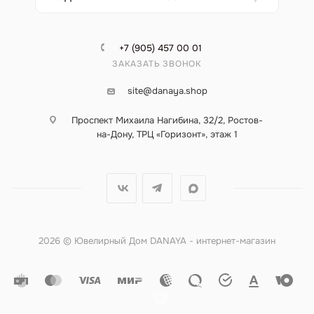
+7 (905) 457 00 01
ЗАКАЗАТЬ ЗВОНОК
site@danaya.shop
Проспект Михаила Нагибина, 32/2, Ростов-
на-Дону, ТРЦ «Горизонт», этаж 1
2026 © Ювелирный Дом DANAYA - интернет-магазин