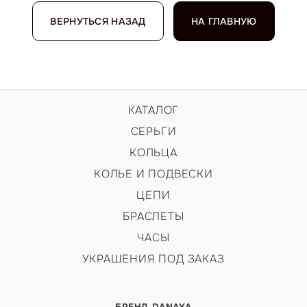
ВЕРНУТЬСЯ НАЗАД
НА ГЛАВНУЮ
КАТАЛОГ
СЕРЬГИ
КОЛЬЦА
КОЛЬЕ И ПОДВЕСКИ
ЦЕПИ
БРАСЛЕТЫ
ЧАСЫ
УКРАШЕНИЯ ПОД ЗАКАЗ
БРЕНД DANAYA