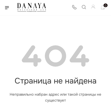
0
Страница не найдена
Неправильно набран адрес или такой страницы не
существует