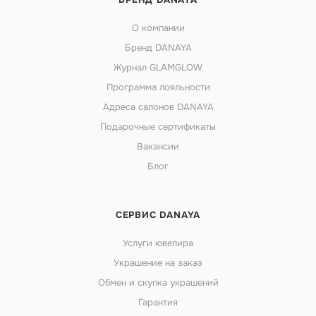
О компании
Бренд DANAYA
Журнал GLAMGLOW
Программа лояльности
Адреса салонов DANAYA
Подарочные сертификаты
Вакансии
Блог
СЕРВИС DANAYA
Услуги ювелира
Украшение на заказ
Обмен и скупка украшений
Гарантия