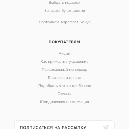
Выбрать подарок
Заказать букет цветов
Программа Аэрофлот Бонус
ПОКУПАТЕЛЯМ
Акции
Как примерить украшение
Персональный менеджер
Доставка и оплата
Подобрать что-то особенное
Отзывы
Юридическая информация
ПОДПИСАТЬСЯ НА РАССЫЛКУ