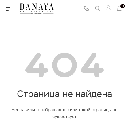
0
Страница не найдена
Неправильно набран адрес или такой страницы не
существует