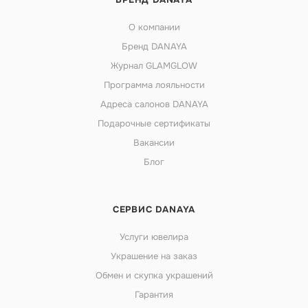
О компании
Бренд DANAYA
Журнал GLAMGLOW
Программа лояльности
Адреса салонов DANAYA
Подарочные сертификаты
Вакансии
Блог
СЕРВИС DANAYA
Услуги ювелира
Украшение на заказ
Обмен и скупка украшений
Гарантия