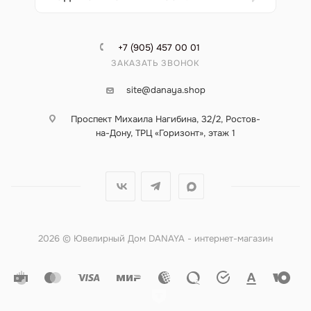
+7 (905) 457 00 01
ЗАКАЗАТЬ ЗВОНОК
site@danaya.shop
Проспект Михаила Нагибина, 32/2, Ростов-
на-Дону, ТРЦ «Горизонт», этаж 1
2026 © Ювелирный Дом DANAYA - интернет-магазин