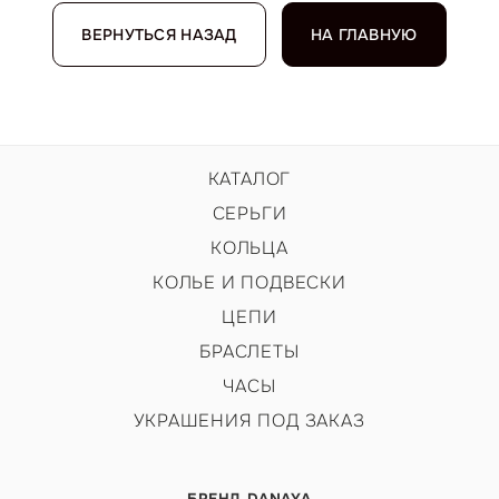
ВЕРНУТЬСЯ НАЗАД
НА ГЛАВНУЮ
КАТАЛОГ
СЕРЬГИ
КОЛЬЦА
КОЛЬЕ И ПОДВЕСКИ
ЦЕПИ
БРАСЛЕТЫ
ЧАСЫ
УКРАШЕНИЯ ПОД ЗАКАЗ
БРЕНД DANAYA