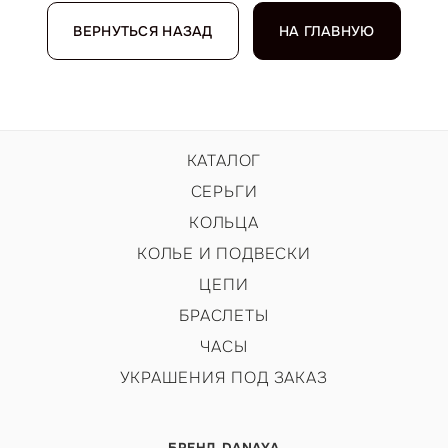
ВЕРНУТЬСЯ НАЗАД
НА ГЛАВНУЮ
КАТАЛОГ
СЕРЬГИ
КОЛЬЦА
КОЛЬЕ И ПОДВЕСКИ
ЦЕПИ
БРАСЛЕТЫ
ЧАСЫ
УКРАШЕНИЯ ПОД ЗАКАЗ
БРЕНД DANAYA