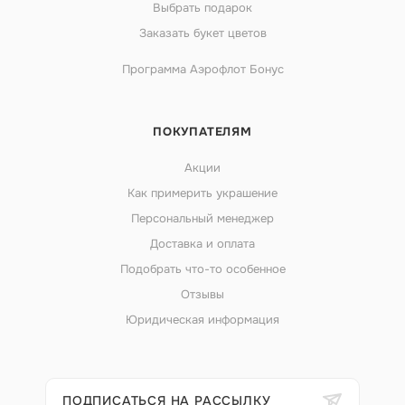
Выбрать подарок
Заказать букет цветов
Программа Аэрофлот Бонус
ПОКУПАТЕЛЯМ
Акции
Как примерить украшение
Персональный менеджер
Доставка и оплата
Подобрать что-то особенное
Отзывы
Юридическая информация
ПОДПИСАТЬСЯ НА РАССЫЛКУ