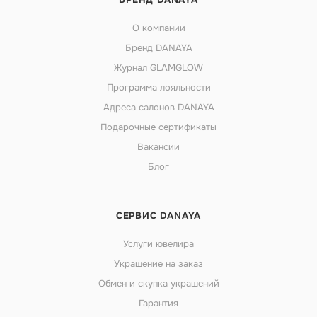
О компании
Бренд DANAYA
Журнал GLAMGLOW
Программа лояльности
Адреса салонов DANAYA
Подарочные сертификаты
Вакансии
Блог
СЕРВИС DANAYA
Услуги ювелира
Украшение на заказ
Обмен и скупка украшений
Гарантия