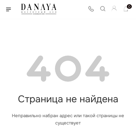
0
Страница не найдена
Неправильно набран адрес или такой страницы не
существует