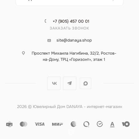
+7 (905) 457 00 01
ЗАКАЗАТЬ ЗВОНОК
site@danaya.shop
Проспект Михаила Нагибина, 32/2, Ростов-
на-Дону, ТРЦ «Горизонт», этаж 1
2026 © Ювелирный Дом DANAYA - интернет-магазин