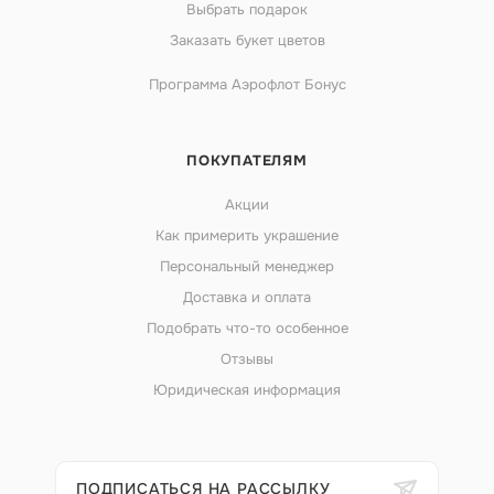
Выбрать подарок
Заказать букет цветов
Программа Аэрофлот Бонус
ПОКУПАТЕЛЯМ
Акции
Как примерить украшение
Персональный менеджер
Доставка и оплата
Подобрать что-то особенное
Отзывы
Юридическая информация
ПОДПИСАТЬСЯ НА РАССЫЛКУ