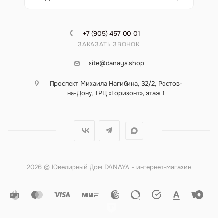
+7 (905) 457 00 01
ЗАКАЗАТЬ ЗВОНОК
site@danaya.shop
Проспект Михаила Нагибина, 32/2, Ростов-
на-Дону, ТРЦ «Горизонт», этаж 1
2026 © Ювелирный Дом DANAYA - интернет-магазин