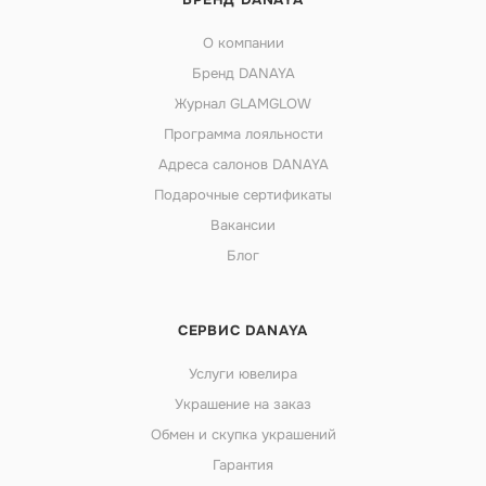
О компании
Бренд DANAYA
Журнал GLAMGLOW
Программа лояльности
Адреса салонов DANAYA
Подарочные сертификаты
Вакансии
Блог
СЕРВИС DANAYA
Услуги ювелира
Украшение на заказ
Обмен и скупка украшений
Гарантия