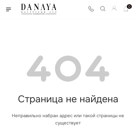
0
Страница не найдена
Неправильно набран адрес или такой страницы не
существует