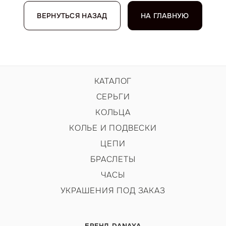
ВЕРНУТЬСЯ НАЗАД
НА ГЛАВНУЮ
КАТАЛОГ
СЕРЬГИ
КОЛЬЦА
КОЛЬЕ И ПОДВЕСКИ
ЦЕПИ
БРАСЛЕТЫ
ЧАСЫ
УКРАШЕНИЯ ПОД ЗАКАЗ
БРЕНД DANAYA