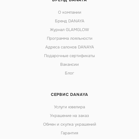
О компании
Бренд DANAYA
Журнал GLAMGLOW
Программа лояльности
Адреса салонов DANAYA
Подарочные сертификаты
Вакансии
Блог
СЕРВИС DANAYA
Услуги ювелира
Украшение на заказ
Обмен и скупка украшений
Гарантия