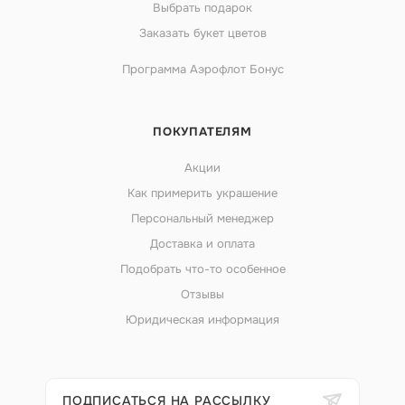
Выбрать подарок
Заказать букет цветов
Программа Аэрофлот Бонус
ПОКУПАТЕЛЯМ
Акции
Как примерить украшение
Персональный менеджер
Доставка и оплата
Подобрать что-то особенное
Отзывы
Юридическая информация
ПОДПИСАТЬСЯ НА РАССЫЛКУ