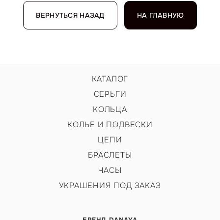
ВЕРНУТЬСЯ НАЗАД
НА ГЛАВНУЮ
КАТАЛОГ
СЕРЬГИ
КОЛЬЦА
КОЛЬЕ И ПОДВЕСКИ
ЦЕПИ
БРАСЛЕТЫ
ЧАСЫ
УКРАШЕНИЯ ПОД ЗАКАЗ
БРЕНД DANAYA