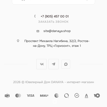
+7 (905) 457 00 01
ЗАКАЗАТЬ ЗВОНОК
site@danaya.shop
Проспект Михаила Нагибина, 32/2, Ростов-
на-Дону, ТРЦ «Горизонт», этаж 1
2026 © Ювелирный Дом DANAYA - интернет-магазин