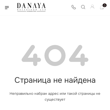
0
Страница не найдена
Неправильно набран адрес или такой страницы не
существует