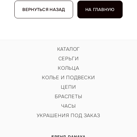
ВЕРНУТЬСЯ НАЗАД
НА ГЛАВНУЮ
КАТАЛОГ
СЕРЬГИ
КОЛЬЦА
КОЛЬЕ И ПОДВЕСКИ
ЦЕПИ
БРАСЛЕТЫ
ЧАСЫ
УКРАШЕНИЯ ПОД ЗАКАЗ
БРЕНД DANAYA