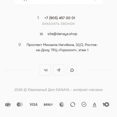
+7 (905) 457 00 01
ЗАКАЗАТЬ ЗВОНОК
site@danaya.shop
Проспект Михаила Нагибина, 32/2, Ростов-
на-Дону, ТРЦ «Горизонт», этаж 1
2026 © Ювелирный Дом DANAYA - интернет-магазин