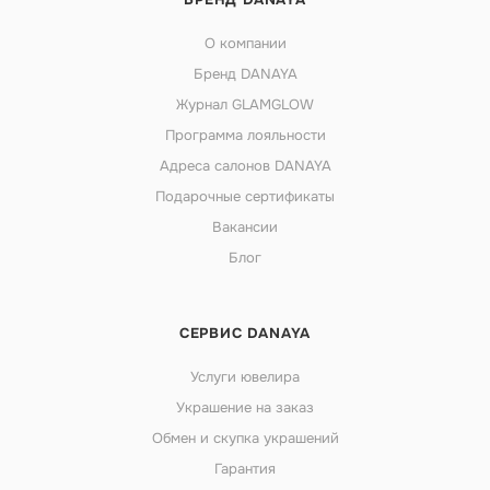
О компании
Бренд DANAYA
Журнал GLAMGLOW
Программа лояльности
Адреса салонов DANAYA
Подарочные сертификаты
Вакансии
Блог
СЕРВИС DANAYA
Услуги ювелира
Украшение на заказ
Обмен и скупка украшений
Гарантия