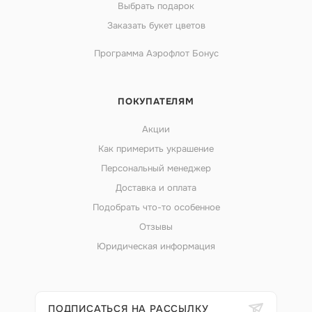
Выбрать подарок
Заказать букет цветов
Программа Аэрофлот Бонус
ПОКУПАТЕЛЯМ
Акции
Как примерить украшение
Персональный менеджер
Доставка и оплата
Подобрать что-то особенное
Отзывы
Юридическая информация
ПОДПИСАТЬСЯ НА РАССЫЛКУ