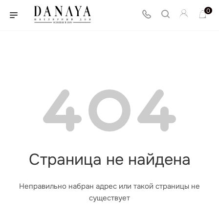
0
Страница не найдена
Неправильно набран адрес или такой страницы не
существует