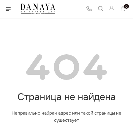
0
Страница не найдена
Неправильно набран адрес или такой страницы не
существует