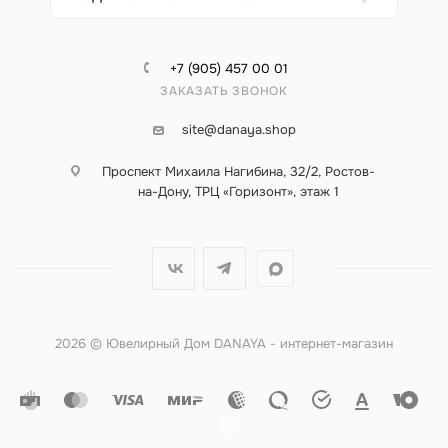
+7 (905) 457 00 01
ЗАКАЗАТЬ ЗВОНОК
site@danaya.shop
Проспект Михаила Нагибина, 32/2, Ростов-
на-Дону, ТРЦ «Горизонт», этаж 1
2026 © Ювелирный Дом DANAYA - интернет-магазин