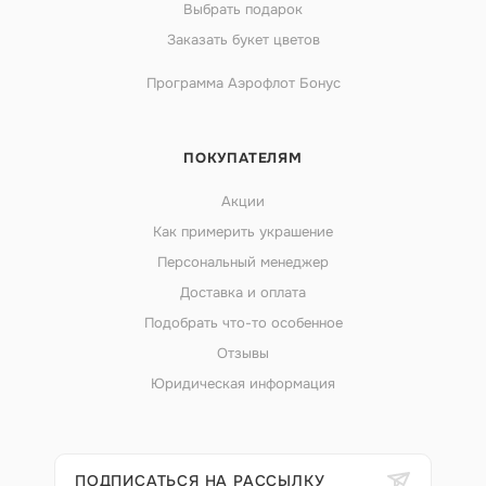
Выбрать подарок
Заказать букет цветов
Программа Аэрофлот Бонус
ПОКУПАТЕЛЯМ
Акции
Как примерить украшение
Персональный менеджер
Доставка и оплата
Подобрать что-то особенное
Отзывы
Юридическая информация
ПОДПИСАТЬСЯ НА РАССЫЛКУ