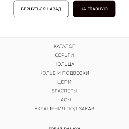
ВЕРНУТЬСЯ НАЗАД
НА ГЛАВНУЮ
КАТАЛОГ
СЕРЬГИ
КОЛЬЦА
КОЛЬЕ И ПОДВЕСКИ
ЦЕПИ
БРАСЛЕТЫ
ЧАСЫ
УКРАШЕНИЯ ПОД ЗАКАЗ
БРЕНД DANAYA