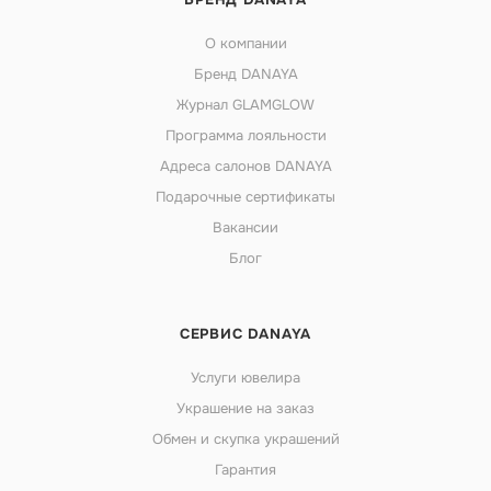
О компании
Бренд DANAYA
Журнал GLAMGLOW
Программа лояльности
Адреса салонов DANAYA
Подарочные сертификаты
Вакансии
Блог
СЕРВИС DANAYA
Услуги ювелира
Украшение на заказ
Обмен и скупка украшений
Гарантия