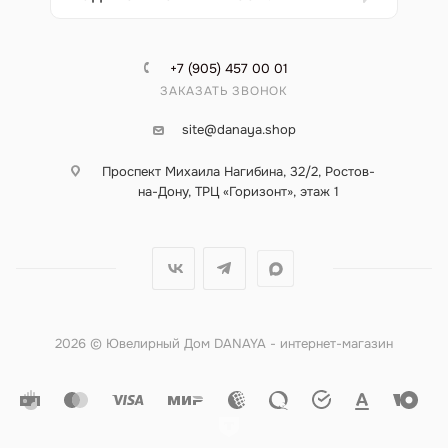
+7 (905) 457 00 01
ЗАКАЗАТЬ ЗВОНОК
site@danaya.shop
Проспект Михаила Нагибина, 32/2, Ростов-
на-Дону, ТРЦ «Горизонт», этаж 1
2026 © Ювелирный Дом DANAYA - интернет-магазин