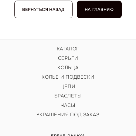
ВЕРНУТЬСЯ НАЗАД
НА ГЛАВНУЮ
КАТАЛОГ
СЕРЬГИ
КОЛЬЦА
КОЛЬЕ И ПОДВЕСКИ
ЦЕПИ
БРАСЛЕТЫ
ЧАСЫ
УКРАШЕНИЯ ПОД ЗАКАЗ
БРЕНД DANAYA