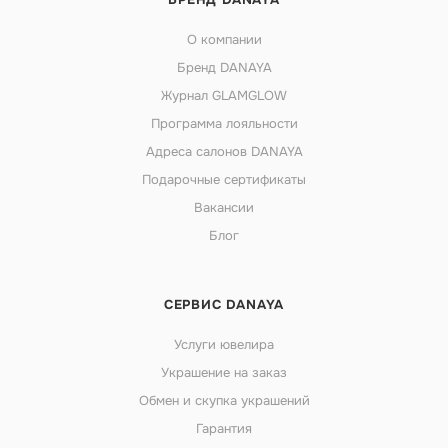
О компании
Бренд DANAYA
Журнал GLAMGLOW
Программа лояльности
Адреса салонов DANAYA
Подарочные сертификаты
Вакансии
Блог
СЕРВИС DANAYA
Услуги ювелира
Украшение на заказ
Обмен и скупка украшений
Гарантия