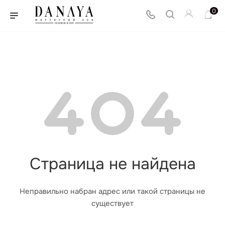
0
Страница не найдена
Неправильно набран адрес или такой страницы не
существует