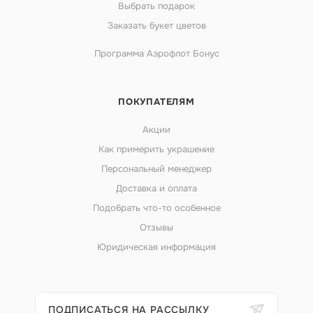
Выбрать подарок
Заказать букет цветов
Программа Аэрофлот Бонус
ПОКУПАТЕЛЯМ
Акции
Как примерить украшение
Персональный менеджер
Доставка и оплата
Подобрать что-то особенное
Отзывы
Юридическая информация
ПОДПИСАТЬСЯ НА РАССЫЛКУ