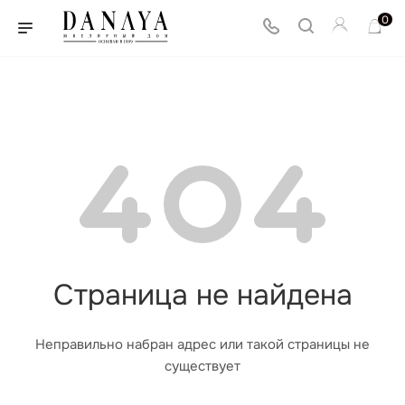
0
Страница не найдена
Неправильно набран адрес или такой страницы не
существует