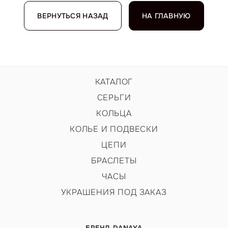
ВЕРНУТЬСЯ НАЗАД
НА ГЛАВНУЮ
КАТАЛОГ
СЕРЬГИ
КОЛЬЦА
КОЛЬЕ И ПОДВЕСКИ
ЦЕПИ
БРАСЛЕТЫ
ЧАСЫ
УКРАШЕНИЯ ПОД ЗАКАЗ
БРЕНД DANAYA