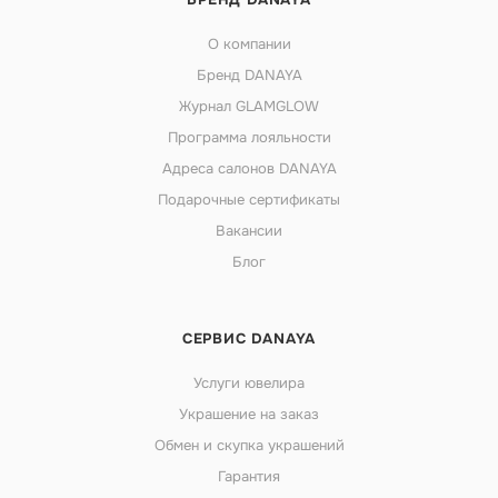
О компании
Бренд DANAYA
Журнал GLAMGLOW
Программа лояльности
Адреса салонов DANAYA
Подарочные сертификаты
Вакансии
Блог
СЕРВИС DANAYA
Услуги ювелира
Украшение на заказ
Обмен и скупка украшений
Гарантия