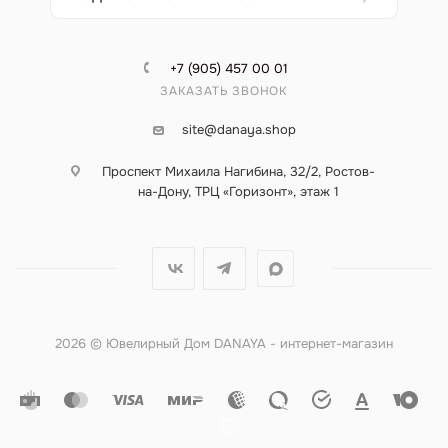
+7 (905) 457 00 01
ЗАКАЗАТЬ ЗВОНОК
site@danaya.shop
Проспект Михаила Нагибина, 32/2, Ростов-
на-Дону, ТРЦ «Горизонт», этаж 1
2026 © Ювелирный Дом DANAYA - интернет-магазин