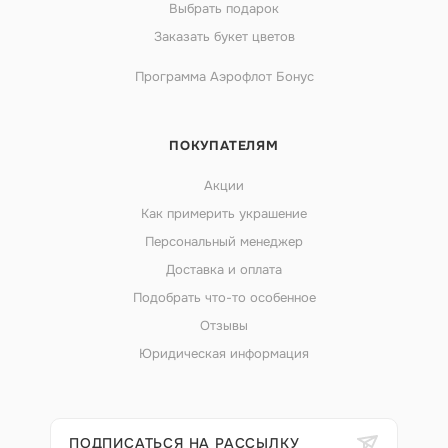
Выбрать подарок
Заказать букет цветов
Программа Аэрофлот Бонус
ПОКУПАТЕЛЯМ
Акции
Как примерить украшение
Персональный менеджер
Доставка и оплата
Подобрать что-то особенное
Отзывы
Юридическая информация
ПОДПИСАТЬСЯ НА РАССЫЛКУ