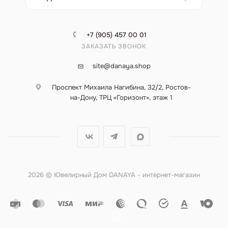
+7 (905) 457 00 01
ЗАКАЗАТЬ ЗВОНОК
site@danaya.shop
Проспект Михаила Нагибина, 32/2, Ростов-
на-Дону, ТРЦ «Горизонт», этаж 1
2026 © Ювелирный Дом DANAYA - интернет-магазин