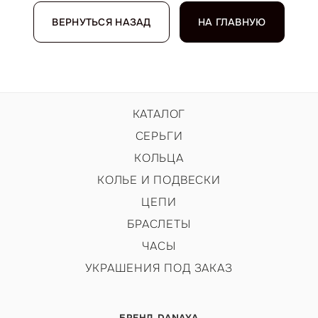
ВЕРНУТЬСЯ НАЗАД
НА ГЛАВНУЮ
КАТАЛОГ
СЕРЬГИ
КОЛЬЦА
КОЛЬЕ И ПОДВЕСКИ
ЦЕПИ
БРАСЛЕТЫ
ЧАСЫ
УКРАШЕНИЯ ПОД ЗАКАЗ
БРЕНД DANAYA