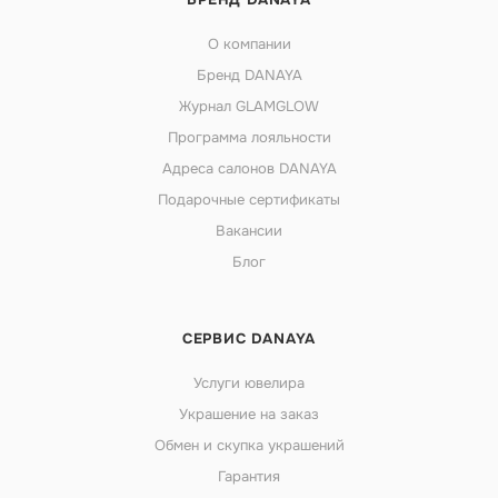
О компании
Бренд DANAYA
Журнал GLAMGLOW
Программа лояльности
Адреса салонов DANAYA
Подарочные сертификаты
Вакансии
Блог
СЕРВИС DANAYA
Услуги ювелира
Украшение на заказ
Обмен и скупка украшений
Гарантия