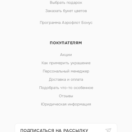
Выбрать подарок
Заказать букет цветов
Программа Аэрофлот Бонус
ПОКУПАТЕЛЯМ
Акции
Как примерить украшение
Персональный менеджер
Доставка и оплата
Подобрать что-то особенное
Отзывы
Юридическая информация
ПОДПИСАТЬСЯ НА РАССЫЛКУ