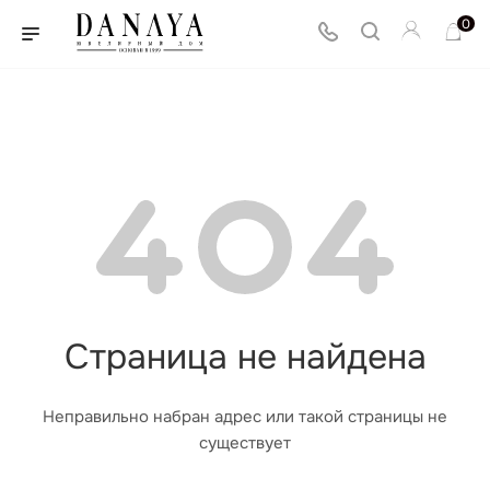
0
Страница не найдена
Неправильно набран адрес или такой страницы не
существует