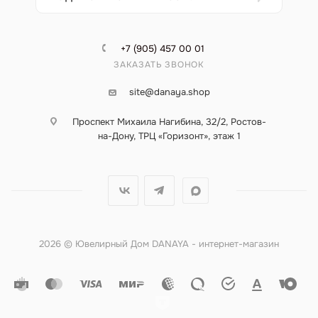
+7 (905) 457 00 01
ЗАКАЗАТЬ ЗВОНОК
site@danaya.shop
Проспект Михаила Нагибина, 32/2, Ростов-
на-Дону, ТРЦ «Горизонт», этаж 1
2026 © Ювелирный Дом DANAYA - интернет-магазин