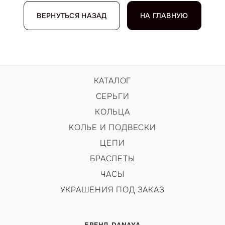
ВЕРНУТЬСЯ НАЗАД
НА ГЛАВНУЮ
КАТАЛОГ
СЕРЬГИ
КОЛЬЦА
КОЛЬЕ И ПОДВЕСКИ
ЦЕПИ
БРАСЛЕТЫ
ЧАСЫ
УКРАШЕНИЯ ПОД ЗАКАЗ
БРЕНД DANAYA