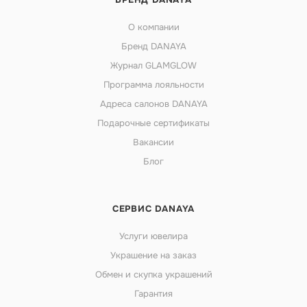
О компании
Бренд DANAYA
Журнал GLAMGLOW
Программа лояльности
Адреса салонов DANAYA
Подарочные сертификаты
Вакансии
Блог
СЕРВИС DANAYA
Услуги ювелира
Украшение на заказ
Обмен и скупка украшений
Гарантия