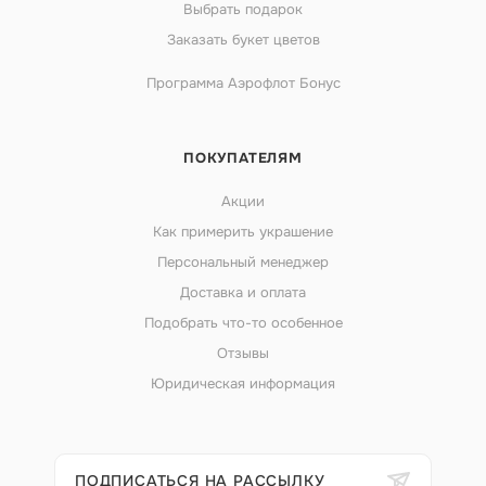
Выбрать подарок
Заказать букет цветов
Программа Аэрофлот Бонус
ПОКУПАТЕЛЯМ
Акции
Как примерить украшение
Персональный менеджер
Доставка и оплата
Подобрать что-то особенное
Отзывы
Юридическая информация
ПОДПИСАТЬСЯ НА РАССЫЛКУ