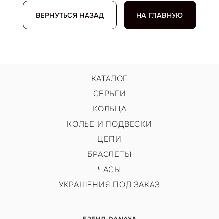
ВЕРНУТЬСЯ НАЗАД
НА ГЛАВНУЮ
КАТАЛОГ
СЕРЬГИ
КОЛЬЦА
КОЛЬЕ И ПОДВЕСКИ
ЦЕПИ
БРАСЛЕТЫ
ЧАСЫ
УКРАШЕНИЯ ПОД ЗАКАЗ
БРЕНД DANAYA