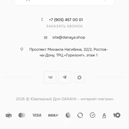
+7 (905) 457 00 01
ЗАКАЗАТЬ ЗВОНОК
site@danaya.shop
Проспект Михаила Нагибина, 32/2, Ростов-
на-Дону, ТРЦ «Горизонт», этаж 1
2026 © Ювелирный Дом DANAYA - интернет-магазин