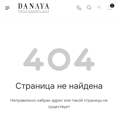
0
Страница не найдена
Неправильно набран адрес или такой страницы не
существует