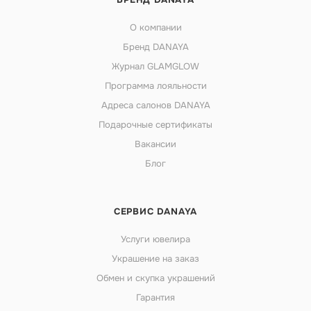
О компании
Бренд DANAYA
Журнал GLAMGLOW
Программа лояльности
Адреса салонов DANAYA
Подарочные сертификаты
Вакансии
Блог
СЕРВИС DANAYA
Услуги ювелира
Украшение на заказ
Обмен и скупка украшений
Гарантия