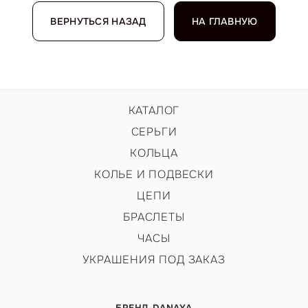
ВЕРНУТЬСЯ НАЗАД
НА ГЛАВНУЮ
КАТАЛОГ
СЕРЬГИ
КОЛЬЦА
КОЛЬЕ И ПОДВЕСКИ
ЦЕПИ
БРАСЛЕТЫ
ЧАСЫ
УКРАШЕНИЯ ПОД ЗАКАЗ
БРЕНД DANAYA