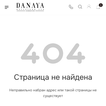
0
Страница не найдена
Неправильно набран адрес или такой страницы не
существует