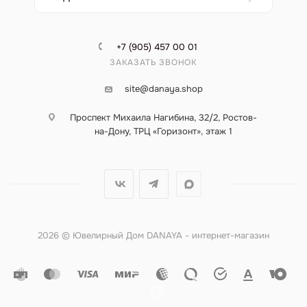
+7 (905) 457 00 01
ЗАКАЗАТЬ ЗВОНОК
site@danaya.shop
Проспект Михаила Нагибина, 32/2, Ростов-
на-Дону, ТРЦ «Горизонт», этаж 1
2026 © Ювелирный Дом DANAYA - интернет-магазин