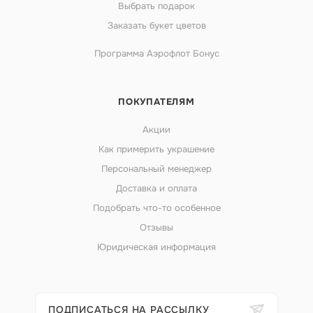
Выбрать подарок
Заказать букет цветов
Программа Аэрофлот Бонус
ПОКУПАТЕЛЯМ
Акции
Как примерить украшение
Персональный менеджер
Доставка и оплата
Подобрать что-то особенное
Отзывы
Юридическая информация
ПОДПИСАТЬСЯ НА РАССЫЛКУ