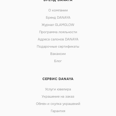
О компании
Бренд DANAYA
Журнал GLAMGLOW
Программа лояльности
Адреса салонов DANAYA
Подарочные сертификаты
Вакансии
Блог
СЕРВИС DANAYA
Услуги ювелира
Украшение на заказ
Обмен и скупка украшений
Гарантия