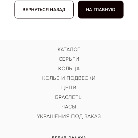
ВЕРНУТЬСЯ НАЗАД
НА ГЛАВНУЮ
КАТАЛОГ
СЕРЬГИ
КОЛЬЦА
КОЛЬЕ И ПОДВЕСКИ
ЦЕПИ
БРАСЛЕТЫ
ЧАСЫ
УКРАШЕНИЯ ПОД ЗАКАЗ
БРЕНД DANAYA