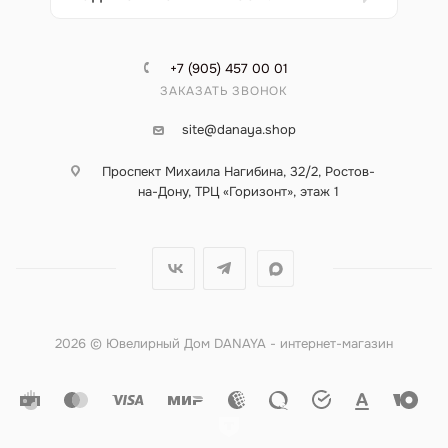
+7 (905) 457 00 01
ЗАКАЗАТЬ ЗВОНОК
site@danaya.shop
Проспект Михаила Нагибина, 32/2, Ростов-
на-Дону, ТРЦ «Горизонт», этаж 1
2026 © Ювелирный Дом DANAYA - интернет-магазин