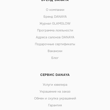
О компании
Бренд DANAYA
Журнал GLAMGLOW
Программа лояльности
Адреса салонов DANAYA
Подарочные сертификаты
Вакансии
Блог
СЕРВИС DANAYA
Услуги ювелира
Украшение на заказ
Обмен и скупка украшений
Гарантия