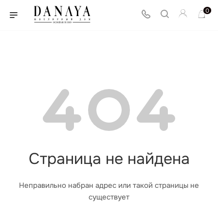
0
Страница не найдена
Неправильно набран адрес или такой страницы не
существует