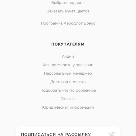
Выбрать подарок
Заказать букет цветов
Программа Аэрофлот Бонус
ПОКУПАТЕЛЯМ
Акции
Как примерить украшение
Персональный менеджер
Доставка и оплата
Подобрать что-то особенное
Отзывы
Юридическая информация
ПОДПИСАТЬСЯ НА РАССЫЛКУ