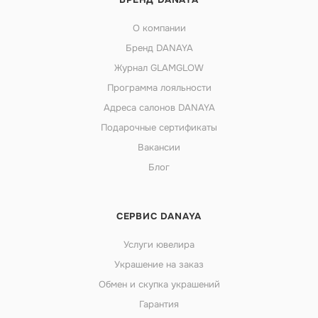
О компании
Бренд DANAYA
Журнал GLAMGLOW
Программа лояльности
Адреса салонов DANAYA
Подарочные сертификаты
Вакансии
Блог
СЕРВИС DANAYA
Услуги ювелира
Украшение на заказ
Обмен и скупка украшений
Гарантия