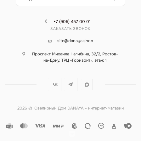
+7 (905) 457 00 01
ЗАКАЗАТЬ ЗВОНОК
site@danaya.shop
Проспект Михаила Нагибина, 32/2, Ростов-
на-Дону, ТРЦ «Горизонт», этаж 1
2026 © Ювелирный Дом DANAYA - интернет-магазин