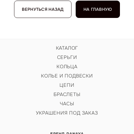
ВЕРНУТЬСЯ НАЗАД
НА ГЛАВНУЮ
КАТАЛОГ
СЕРЬГИ
КОЛЬЦА
КОЛЬЕ И ПОДВЕСКИ
ЦЕПИ
БРАСЛЕТЫ
ЧАСЫ
УКРАШЕНИЯ ПОД ЗАКАЗ
БРЕНД DANAYA