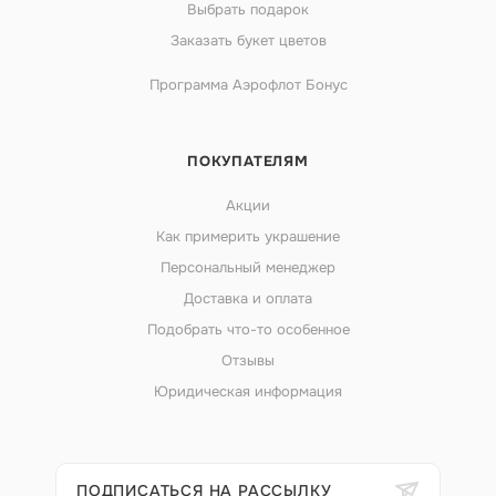
Выбрать подарок
Заказать букет цветов
Программа Аэрофлот Бонус
ПОКУПАТЕЛЯМ
Акции
Как примерить украшение
Персональный менеджер
Доставка и оплата
Подобрать что-то особенное
Отзывы
Юридическая информация
ПОДПИСАТЬСЯ НА РАССЫЛКУ