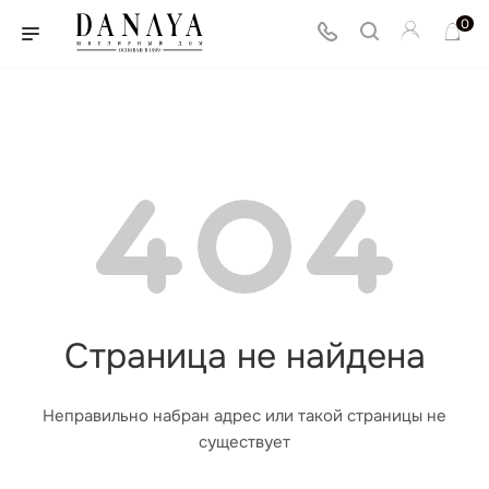
0
Страница не найдена
Неправильно набран адрес или такой страницы не
существует