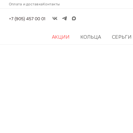
Оплата и доставка
Контакты
+7 (905) 457 00 01
АКЦИИ
КОЛЬЦА
СЕРЬГИ