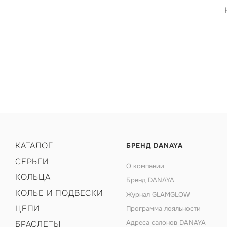
КАТАЛОГ
БРЕНД DANAYA
СЕРЬГИ
О компании
КОЛЬЦА
Бренд DANAYA
КОЛЬЕ И ПОДВЕСКИ
Журнал GLAMGLOW
ЦЕПИ
Программа лояльности
Адреса салонов DANAYA
БРАСЛЕТЫ