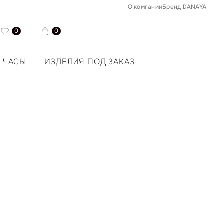
О компании
Бренд DANAYA
0
0
ЧАСЫ
ИЗДЕЛИЯ ПОД ЗАКАЗ