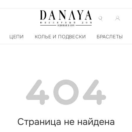
ЦЕПИ
КОЛЬЕ И ПОДВЕСКИ
БРАСЛЕТЫ
Страница не найдена