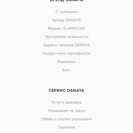
О компании
Бренд DANAYA
Журнал GLAMGLOW
Программа лояльности
Адреса салонов DANAYA
Подарочные сертификаты
Вакансии
Блог
СЕРВИС DANAYA
Услуги ювелира
Украшение на заказ
Обмен и скупка украшений
Гарантия