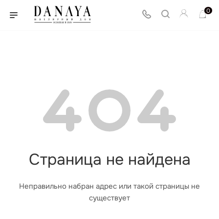
0
Страница не найдена
Неправильно набран адрес или такой страницы не
существует