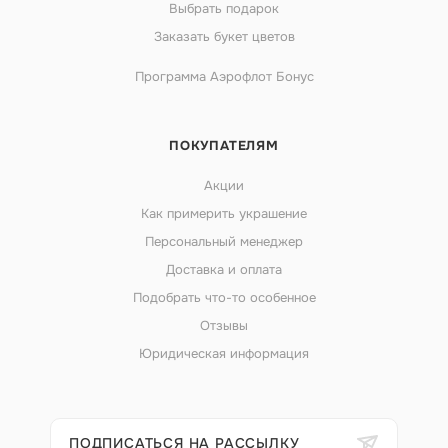
Выбрать подарок
Заказать букет цветов
Программа Аэрофлот Бонус
ПОКУПАТЕЛЯМ
Акции
Как примерить украшение
Персональный менеджер
Доставка и оплата
Подобрать что-то особенное
Отзывы
Юридическая информация
ПОДПИСАТЬСЯ НА РАССЫЛКУ