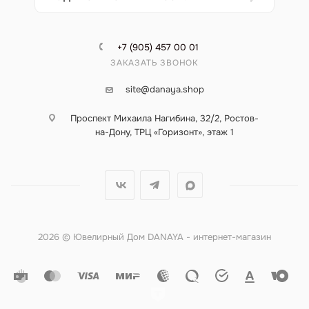
+7 (905) 457 00 01
ЗАКАЗАТЬ ЗВОНОК
site@danaya.shop
Проспект Михаила Нагибина, 32/2, Ростов-
на-Дону, ТРЦ «Горизонт», этаж 1
2026 © Ювелирный Дом DANAYA - интернет-магазин