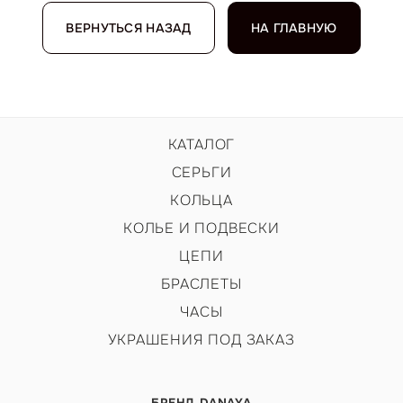
ВЕРНУТЬСЯ НАЗАД
НА ГЛАВНУЮ
КАТАЛОГ
СЕРЬГИ
КОЛЬЦА
КОЛЬЕ И ПОДВЕСКИ
ЦЕПИ
БРАСЛЕТЫ
ЧАСЫ
УКРАШЕНИЯ ПОД ЗАКАЗ
БРЕНД DANAYA