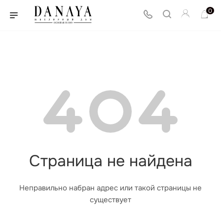
0
Страница не найдена
Неправильно набран адрес или такой страницы не
существует