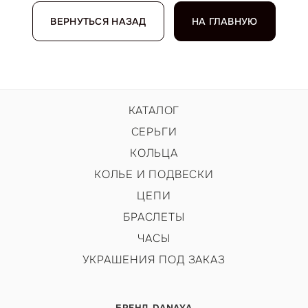
ВЕРНУТЬСЯ НАЗАД
НА ГЛАВНУЮ
КАТАЛОГ
СЕРЬГИ
КОЛЬЦА
КОЛЬЕ И ПОДВЕСКИ
ЦЕПИ
БРАСЛЕТЫ
ЧАСЫ
УКРАШЕНИЯ ПОД ЗАКАЗ
БРЕНД DANAYA