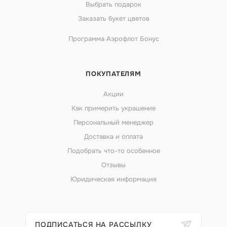
Выбрать подарок
Заказать букет цветов
Программа Аэрофлот Бонус
ПОКУПАТЕЛЯМ
Акции
Как примерить украшение
Персональный менеджер
Доставка и оплата
Подобрать что-то особенное
Отзывы
Юридическая информация
ПОДПИСАТЬСЯ НА РАССЫЛКУ