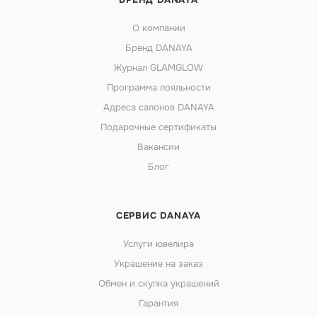
О компании
Бренд DANAYA
Журнал GLAMGLOW
Программа лояльности
Адреса салонов DANAYA
Подарочные сертификаты
Вакансии
Блог
СЕРВИС DANAYA
Услуги ювелира
Украшение на заказ
Обмен и скупка украшений
Гарантия