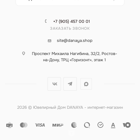
+7 (905) 457 00 01
ЗАКАЗАТЬ ЗВОНОК
site@danaya.shop
Проспект Михаила Нагибина, 32/2, Ростов-
на-Дону, ТРЦ «Горизонт», этаж 1
2026 © Ювелирный Дом DANAYA - интернет-магазин