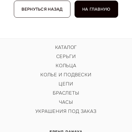
ВЕРНУТЬСЯ НАЗАД
НА ГЛАВНУЮ
КАТАЛОГ
СЕРЬГИ
КОЛЬЦА
КОЛЬЕ И ПОДВЕСКИ
ЦЕПИ
БРАСЛЕТЫ
ЧАСЫ
УКРАШЕНИЯ ПОД ЗАКАЗ
БРЕНД DANAYA