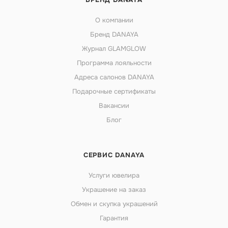
О компании
Бренд DANAYA
Журнал GLAMGLOW
Программа лояльности
Адреса салонов DANAYA
Подарочные сертификаты
Вакансии
Блог
СЕРВИС DANAYA
Услуги ювелира
Украшение на заказ
Обмен и скупка украшений
Гарантия