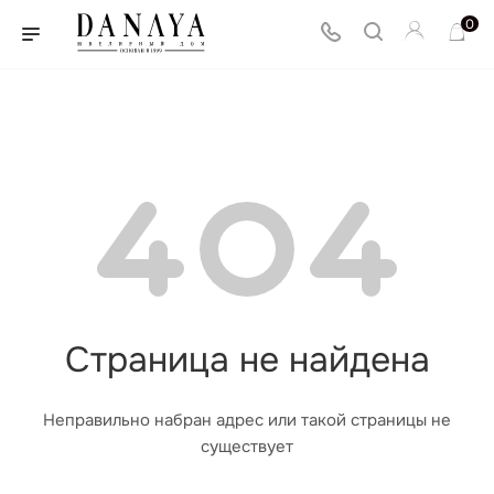
0
Страница не найдена
Неправильно набран адрес или такой страницы не
существует