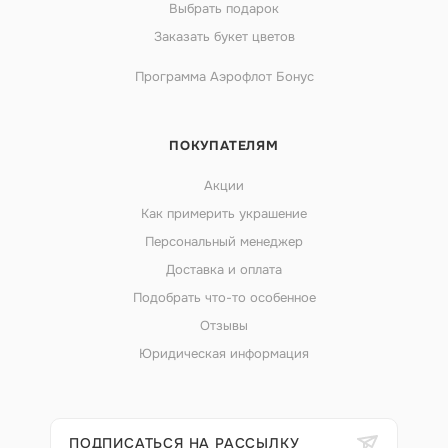
Выбрать подарок
Заказать букет цветов
Программа Аэрофлот Бонус
ПОКУПАТЕЛЯМ
Акции
Как примерить украшение
Персональный менеджер
Доставка и оплата
Подобрать что-то особенное
Отзывы
Юридическая информация
ПОДПИСАТЬСЯ НА РАССЫЛКУ