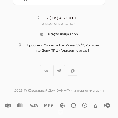
+7 (905) 457 00 01
ЗАКАЗАТЬ ЗВОНОК
site@danaya.shop
Проспект Михаила Нагибина, 32/2, Ростов-
на-Дону, ТРЦ «Горизонт», этаж 1
2026 © Ювелирный Дом DANAYA - интернет-магазин