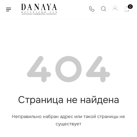
0
Страница не найдена
Неправильно набран адрес или такой страницы не
существует