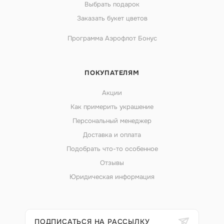
Выбрать подарок
Заказать букет цветов
Программа Аэрофлот Бонус
ПОКУПАТЕЛЯМ
Акции
Как примерить украшение
Персональный менеджер
Доставка и оплата
Подобрать что-то особенное
Отзывы
Юридическая информация
ПОДПИСАТЬСЯ НА РАССЫЛКУ