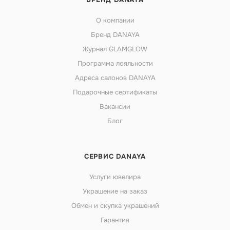
О компании
Бренд DANAYA
Журнал GLAMGLOW
Программа лояльности
Адреса салонов DANAYA
Подарочные сертификаты
Вакансии
Блог
СЕРВИС DANAYA
Услуги ювелира
Украшение на заказ
Обмен и скупка украшений
Гарантия