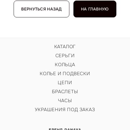
ВЕРНУТЬСЯ НАЗАД
НА ГЛАВНУЮ
КАТАЛОГ
СЕРЬГИ
КОЛЬЦА
КОЛЬЕ И ПОДВЕСКИ
ЦЕПИ
БРАСЛЕТЫ
ЧАСЫ
УКРАШЕНИЯ ПОД ЗАКАЗ
БРЕНД DANAYA