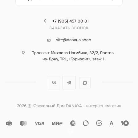
+7 (905) 457 00 01
ЗАКАЗАТЬ ЗВОНОК
site@danaya.shop
Проспект Михаила Нагибина, 32/2, Ростов-
на-Дону, ТРЦ «Горизонт», этаж 1
2026 © Ювелирный Дом DANAYA - интернет-магазин