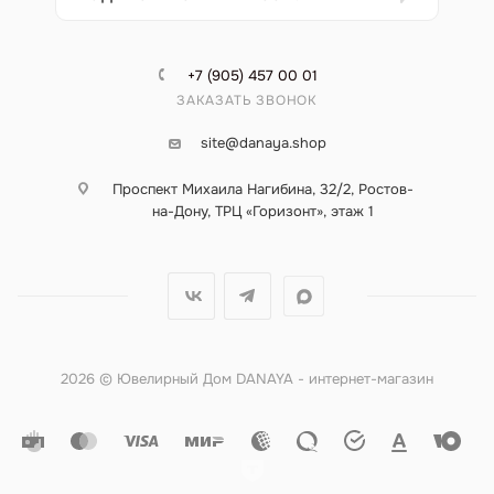
+7 (905) 457 00 01
ЗАКАЗАТЬ ЗВОНОК
site@danaya.shop
Проспект Михаила Нагибина, 32/2, Ростов-
на-Дону, ТРЦ «Горизонт», этаж 1
2026 © Ювелирный Дом DANAYA - интернет-магазин