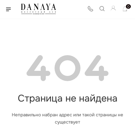
0
Страница не найдена
Неправильно набран адрес или такой страницы не
существует