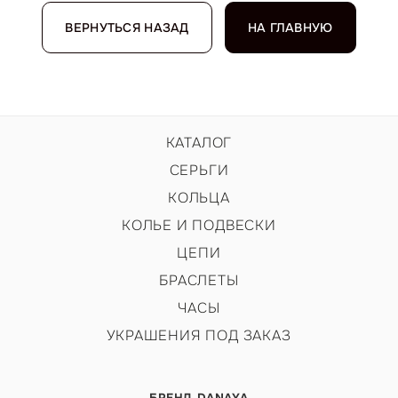
ВЕРНУТЬСЯ НАЗАД
НА ГЛАВНУЮ
КАТАЛОГ
СЕРЬГИ
КОЛЬЦА
КОЛЬЕ И ПОДВЕСКИ
ЦЕПИ
БРАСЛЕТЫ
ЧАСЫ
УКРАШЕНИЯ ПОД ЗАКАЗ
БРЕНД DANAYA