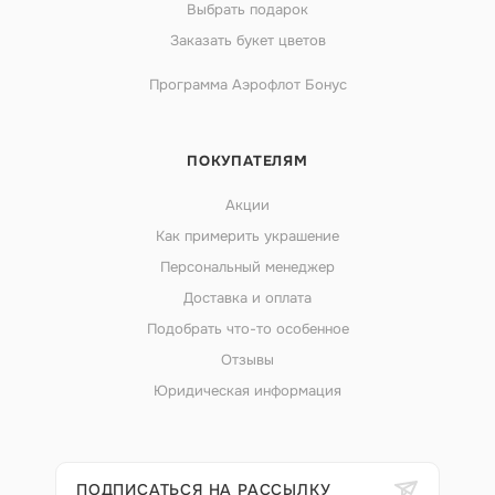
Выбрать подарок
Заказать букет цветов
Программа Аэрофлот Бонус
ПОКУПАТЕЛЯМ
Акции
Как примерить украшение
Персональный менеджер
Доставка и оплата
Подобрать что-то особенное
Отзывы
Юридическая информация
ПОДПИСАТЬСЯ НА РАССЫЛКУ