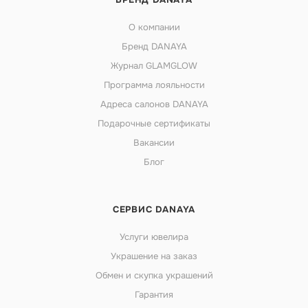
О компании
Бренд DANAYA
Журнал GLAMGLOW
Программа лояльности
Адреса салонов DANAYA
Подарочные сертификаты
Вакансии
Блог
СЕРВИС DANAYA
Услуги ювелира
Украшение на заказ
Обмен и скупка украшений
Гарантия