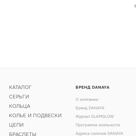
КАТАЛОГ
БРЕНД DANAYA
СЕРЬГИ
О компании
КОЛЬЦА
Бренд DANAYA
КОЛЬЕ И ПОДВЕСКИ
Журнал GLAMGLOW
ЦЕПИ
Программа лояльности
Адреса салонов DANAYA
БРАСЛЕТЫ