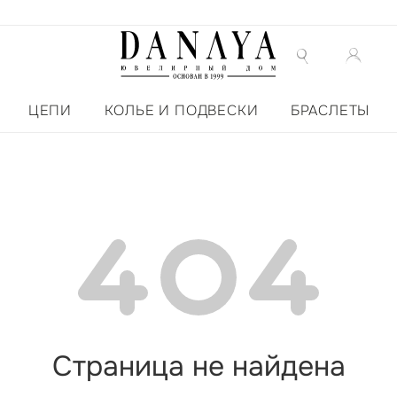
ЦЕПИ
КОЛЬЕ И ПОДВЕСКИ
БРАСЛЕТЫ
Страница не найдена