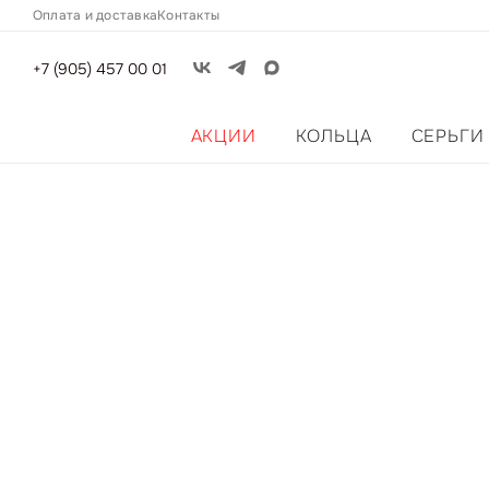
Оплата и доставка
Контакты
+7 (905) 457 00 01
АКЦИИ
КОЛЬЦА
СЕРЬГИ