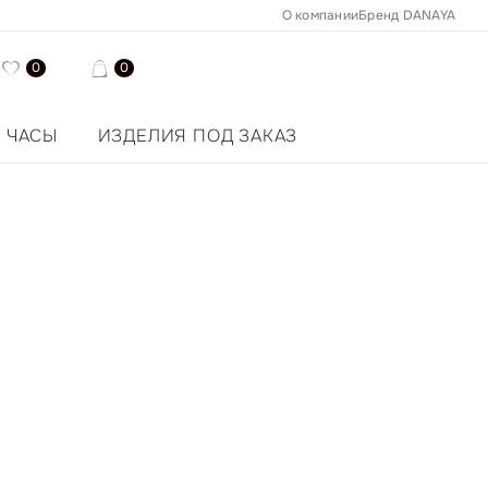
О компании
Бренд DANAYA
0
0
ЧАСЫ
ИЗДЕЛИЯ ПОД ЗАКАЗ