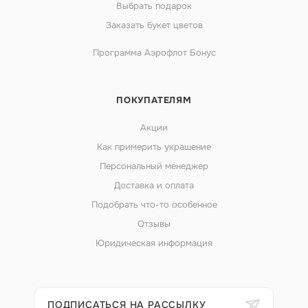
Выбрать подарок
Заказать букет цветов
Программа Аэрофлот Бонус
ПОКУПАТЕЛЯМ
Акции
Как примерить украшение
Персональный менеджер
Доставка и оплата
Подобрать что-то особенное
Отзывы
Юридическая информация
ПОДПИСАТЬСЯ НА РАССЫЛКУ