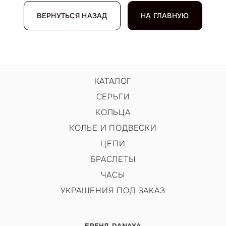
ВЕРНУТЬСЯ НАЗАД
НА ГЛАВНУЮ
КАТАЛОГ
СЕРЬГИ
КОЛЬЦА
КОЛЬЕ И ПОДВЕСКИ
ЦЕПИ
БРАСЛЕТЫ
ЧАСЫ
УКРАШЕНИЯ ПОД ЗАКАЗ
БРЕНД DANAYA