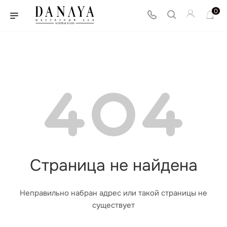
0
Страница не найдена
Неправильно набран адрес или такой страницы не
существует