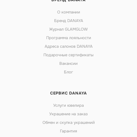
О компании
Бренд DANAYA
Журнал GLAMGLOW
Программа лояльности
Адреса салонов DANAYA
Подарочные сертификаты
Вакансии
Блог
СЕРВИС DANAYA
Услуги ювелира
Украшение на заказ
Обмен и скупка украшений
Гарантия