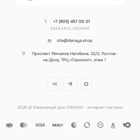
+7 (905) 457 00 01
ЗАКАЗАТЬ ЗВОНОК
site@danaya.shop
Проспект Михаила Нагибина, 32/2, Ростов-
на-Дону, ТРЦ «Горизонт», этаж 1
2026 © Ювелирный Дом DANAYA - интернет-магазин