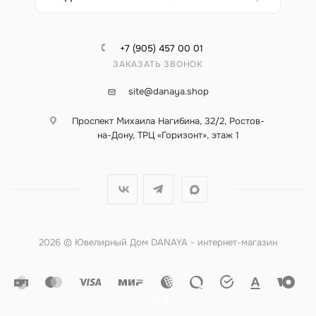
+7 (905) 457 00 01
ЗАКАЗАТЬ ЗВОНОК
site@danaya.shop
Проспект Михаила Нагибина, 32/2, Ростов-
на-Дону, ТРЦ «Горизонт», этаж 1
2026 © Ювелирный Дом DANAYA - интернет-магазин