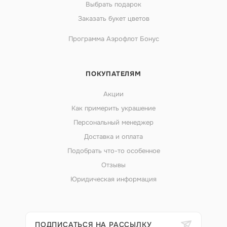
Выбрать подарок
Заказать букет цветов
Программа Аэрофлот Бонус
ПОКУПАТЕЛЯМ
Акции
Как примерить украшение
Персональный менеджер
Доставка и оплата
Подобрать что-то особенное
Отзывы
Юридическая информация
ПОДПИСАТЬСЯ НА РАССЫЛКУ