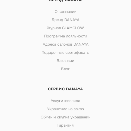
О компании
Бренд DANAYA
Журнал GLAMGLOW
Программа лояльности
Адреса салонов DANAYA
Подарочные сертификаты
Вакансии
Блог
СЕРВИС DANAYA
Услуги ювелира
Украшение на заказ
Обмен и скупка украшений
Гарантия