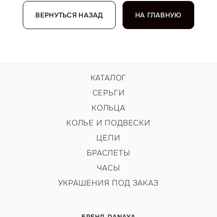
ВЕРНУТЬСЯ НАЗАД
НА ГЛАВНУЮ
КАТАЛОГ
СЕРЬГИ
КОЛЬЦА
КОЛЬЕ И ПОДВЕСКИ
ЦЕПИ
БРАСЛЕТЫ
ЧАСЫ
УКРАШЕНИЯ ПОД ЗАКАЗ
БРЕНД DANAYA