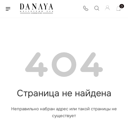
0
Страница не найдена
Неправильно набран адрес или такой страницы не
существует