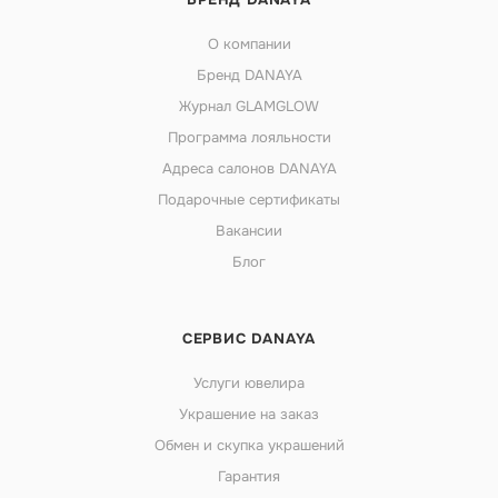
О компании
Бренд DANAYA
Журнал GLAMGLOW
Программа лояльности
Адреса салонов DANAYA
Подарочные сертификаты
Вакансии
Блог
СЕРВИС DANAYA
Услуги ювелира
Украшение на заказ
Обмен и скупка украшений
Гарантия