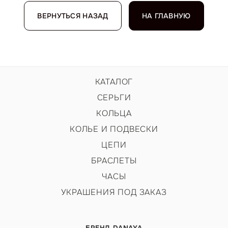
ВЕРНУТЬСЯ НАЗАД
НА ГЛАВНУЮ
КАТАЛОГ
СЕРЬГИ
КОЛЬЦА
КОЛЬЕ И ПОДВЕСКИ
ЦЕПИ
БРАСЛЕТЫ
ЧАСЫ
УКРАШЕНИЯ ПОД ЗАКАЗ
БРЕНД DANAYA