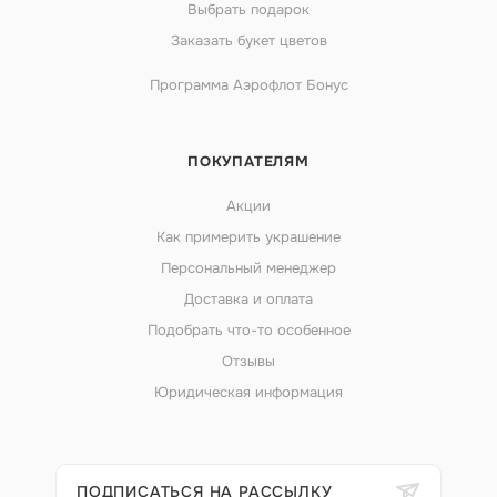
Выбрать подарок
Заказать букет цветов
Программа Аэрофлот Бонус
ПОКУПАТЕЛЯМ
Акции
Как примерить украшение
Персональный менеджер
Доставка и оплата
Подобрать что-то особенное
Отзывы
Юридическая информация
ПОДПИСАТЬСЯ НА РАССЫЛКУ