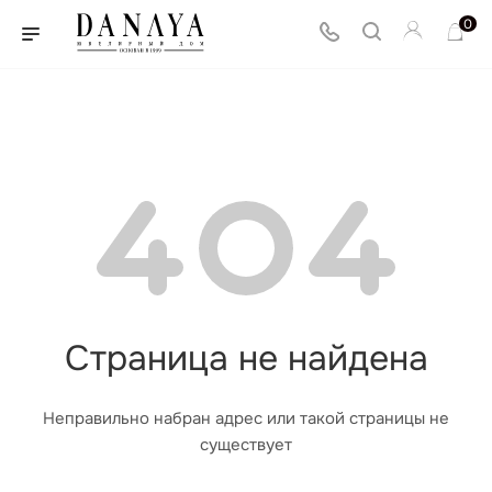
0
Страница не найдена
Неправильно набран адрес или такой страницы не
существует