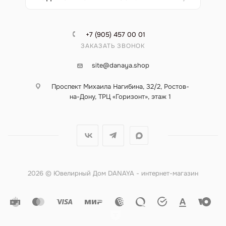
+7 (905) 457 00 01
ЗАКАЗАТЬ ЗВОНОК
site@danaya.shop
Проспект Михаила Нагибина, 32/2, Ростов-
на-Дону, ТРЦ «Горизонт», этаж 1
2026 © Ювелирный Дом DANAYA - интернет-магазин