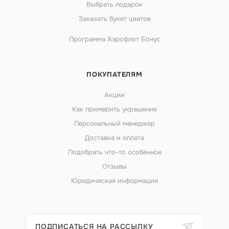
Выбрать подарок
Заказать букет цветов
Программа Аэрофлот Бонус
ПОКУПАТЕЛЯМ
Акции
Как примерить украшение
Персональный менеджер
Доставка и оплата
Подобрать что-то особенное
Отзывы
Юридическая информация
ПОДПИСАТЬСЯ НА РАССЫЛКУ