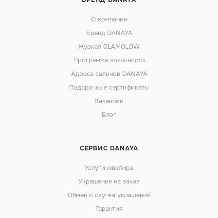
О компании
Бренд DANAYA
Журнал GLAMGLOW
Программа лояльности
Адреса салонов DANAYA
Подарочные сертификаты
Вакансии
Блог
СЕРВИС DANAYA
Услуги ювелира
Украшение на заказ
Обмен и скупка украшений
Гарантия