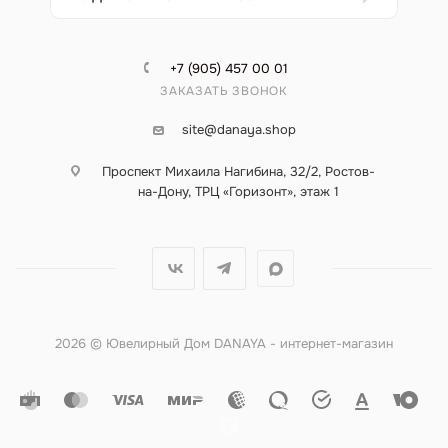
+7 (905) 457 00 01
ЗАКАЗАТЬ ЗВОНОК
site@danaya.shop
Проспект Михаила Нагибина, 32/2, Ростов-
на-Дону, ТРЦ «Горизонт», этаж 1
2026 © Ювелирный Дом DANAYA - интернет-магазин