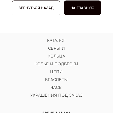
ВЕРНУТЬСЯ НАЗАД
НА ГЛАВНУЮ
КАТАЛОГ
СЕРЬГИ
КОЛЬЦА
КОЛЬЕ И ПОДВЕСКИ
ЦЕПИ
БРАСЛЕТЫ
ЧАСЫ
УКРАШЕНИЯ ПОД ЗАКАЗ
БРЕНД DANAYA