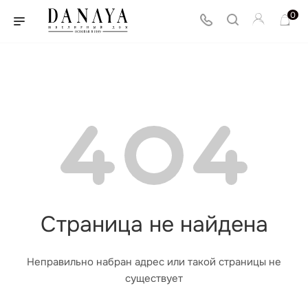
0
Страница не найдена
Неправильно набран адрес или такой страницы не
существует