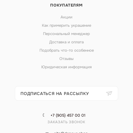
ПОКУПАТЕЛЯМ
Акции
Как примерить украшение
Персональный менеджер
Доставка и оплата
Подобрать что-то особенное
Отзывы
Юридическая информация
ПОДПИСАТЬСЯ НА РАССЫЛКУ
+7 (905) 457 00 01
ЗАКАЗАТЬ ЗВОНОК