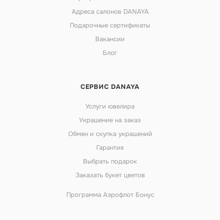
Адреса салонов DANAYA
Подарочные сертификаты
Вакансии
Блог
СЕРВИС DANAYA
Услуги ювелира
Украшение на заказ
Обмен и скупка украшений
Гарантия
Выбрать подарок
Заказать букет цветов
Программа Аэрофлот Бонус