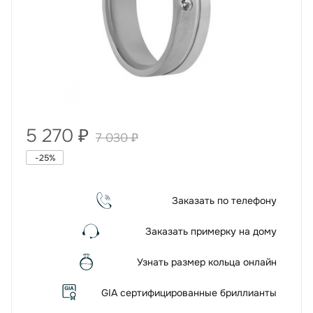
5 270
₽
7 030
₽
-
25
%
Заказать по телефону
Заказать примерку на дому
Узнать размер кольца онлайн
GIA сертифицированные бриллианты