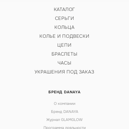
КАТАЛОГ
СЕРЬГИ
КОЛЬЦА
КОЛЬЕ И ПОДВЕСКИ
ЦЕПИ
БРАСЛЕТЫ
ЧАСЫ
УКРАШЕНИЯ ПОД ЗАКАЗ
БРЕНД DANAYA
О компании
Бренд DANAYA
Журнал GLAMGLOW
Программа лояльности