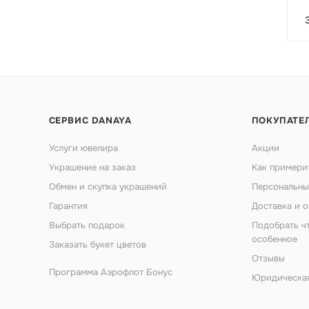
СЕРВИС DANAYA
ПОКУПАТЕ
Услуги ювелира
Акции
Украшение на заказ
Как примери
Обмен и скупка украшений
Персональны
Гарантия
Доставка и о
Выбрать подарок
Подобрать ч
особенное
Заказать букет цветов
Отзывы
Программа Аэрофлот Бонус
Юридическа