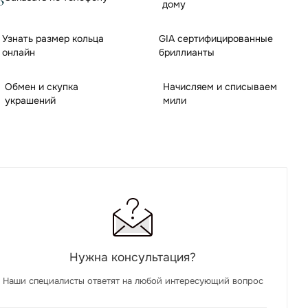
дому
Узнать размер кольца
GIA сертифицированные
онлайн
бриллианты
Обмен и скупка
Начисляем и списываем
украшений
мили
Нужна консультация?
Наши специалисты ответят на любой интересующий вопрос