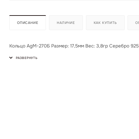
ОПИСАНИЕ
НАЛИЧИЕ
КАК КУПИТЬ
О
Кольцо AgМ-270Б Размер: 17,5мм Вес: 3,8гр Серебро 925