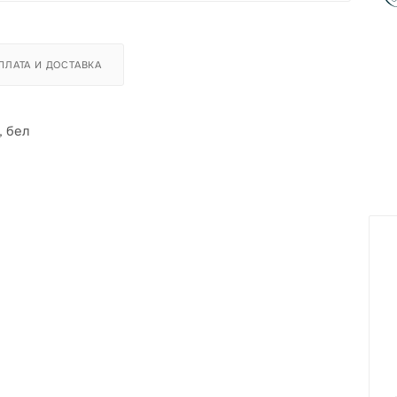
ПЛАТА И ДОСТАВКА
, бел