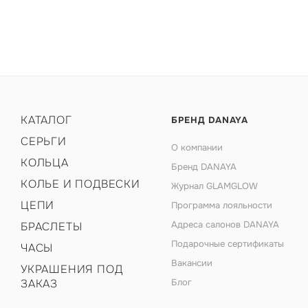
КАТАЛОГ
БРЕНД DANAYA
СЕРЬГИ
О компании
КОЛЬЦА
Бренд DANAYA
КОЛЬЕ И ПОДВЕСКИ
Журнал GLAMGLOW
ЦЕПИ
Программа лояльности
Адреса салонов DANAYA
БРАСЛЕТЫ
Подарочные сертификаты
ЧАСЫ
Вакансии
УКРАШЕНИЯ ПОД
ЗАКАЗ
Блог