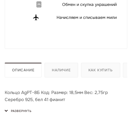
Обмен и скупка украшений
Начисляем и списываем мили
ОПИСАНИЕ
НАЛИЧИЕ
КАК КУПИТЬ
Кольцо AgPT-8Б Код: Размер: 18,5мм Вес: 2,75гр
Серебро 925, бел 41 фианит