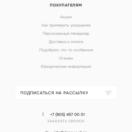
ПОКУПАТЕЛЯМ
Акции
Как примерить украшение
Персональный менеджер
Доставка и оплата
Подобрать что-то особенное
Отзывы
Юридическая информация
ПОДПИСАТЬСЯ НА РАССЫЛКУ
+7 (905) 457 00 01
ЗАКАЗАТЬ ЗВОНОК