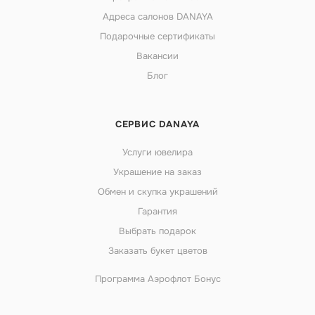
Адреса салонов DANAYA
Подарочные сертификаты
Вакансии
Блог
СЕРВИС DANAYA
Услуги ювелира
Украшение на заказ
Обмен и скупка украшений
Гарантия
Выбрать подарок
Заказать букет цветов
Программа Аэрофлот Бонус