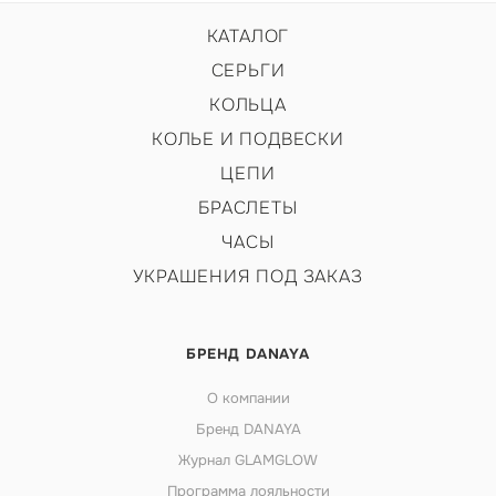
КАТАЛОГ
СЕРЬГИ
КОЛЬЦА
КОЛЬЕ И ПОДВЕСКИ
ЦЕПИ
БРАСЛЕТЫ
ЧАСЫ
УКРАШЕНИЯ ПОД ЗАКАЗ
БРЕНД DANAYA
О компании
Бренд DANAYA
Журнал GLAMGLOW
Программа лояльности