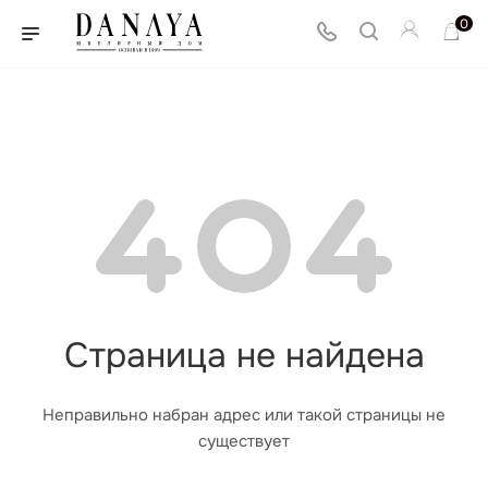
0
Страница не найдена
Неправильно набран адрес или такой страницы не
существует