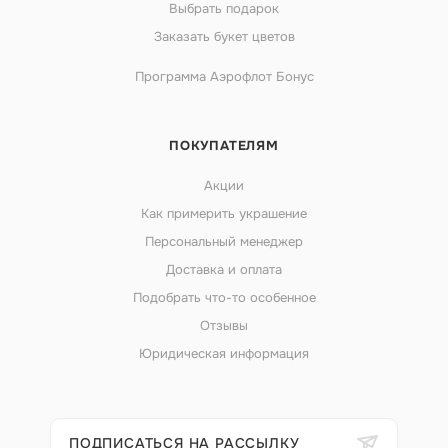
Выбрать подарок
Заказать букет цветов
Программа Аэрофлот Бонус
ПОКУПАТЕЛЯМ
Акции
Как примерить украшение
Персональный менеджер
Доставка и оплата
Подобрать что-то особенное
Отзывы
Юридическая информация
ПОДПИСАТЬСЯ НА РАССЫЛКУ