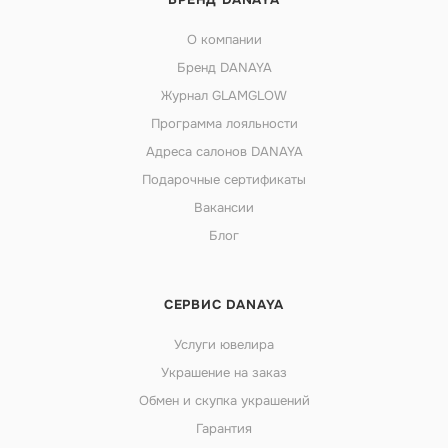
О компании
Бренд DANAYA
Журнал GLAMGLOW
Программа лояльности
Адреса салонов DANAYA
Подарочные сертификаты
Вакансии
Блог
СЕРВИС DANAYA
Услуги ювелира
Украшение на заказ
Обмен и скупка украшений
Гарантия