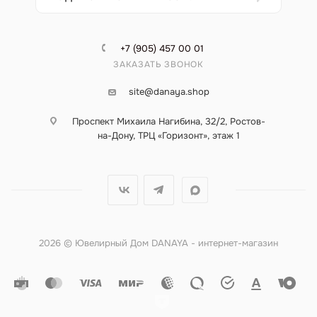
+7 (905) 457 00 01
ЗАКАЗАТЬ ЗВОНОК
site@danaya.shop
Проспект Михаила Нагибина, 32/2, Ростов-
на-Дону, ТРЦ «Горизонт», этаж 1
2026 © Ювелирный Дом DANAYA - интернет-магазин