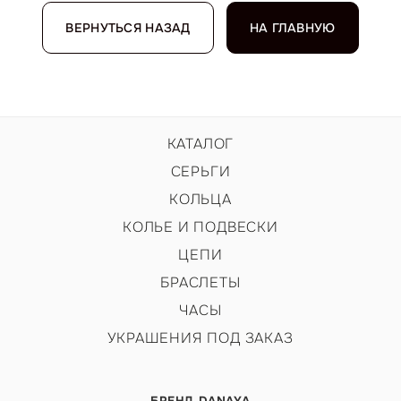
ВЕРНУТЬСЯ НАЗАД
НА ГЛАВНУЮ
КАТАЛОГ
СЕРЬГИ
КОЛЬЦА
КОЛЬЕ И ПОДВЕСКИ
ЦЕПИ
БРАСЛЕТЫ
ЧАСЫ
УКРАШЕНИЯ ПОД ЗАКАЗ
БРЕНД DANAYA