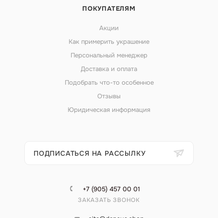
ПОКУПАТЕЛЯМ
Акции
Как примерить украшение
Персональный менеджер
Доставка и оплата
Подобрать что-то особенное
Отзывы
Юридическая информация
ПОДПИСАТЬСЯ НА РАССЫЛКУ
+7 (905) 457 00 01
ЗАКАЗАТЬ ЗВОНОК