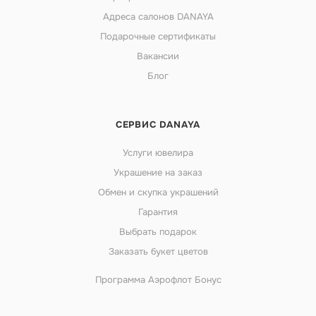
Адреса салонов DANAYA
Подарочные сертификаты
Вакансии
Блог
СЕРВИС DANAYA
Услуги ювелира
Украшение на заказ
Обмен и скупка украшений
Гарантия
Выбрать подарок
Заказать букет цветов
Программа Аэрофлот Бонус