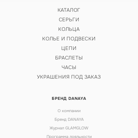
КАТАЛОГ
СЕРЬГИ
КОЛЬЦА
КОЛЬЕ И ПОДВЕСКИ
ЦЕПИ
БРАСЛЕТЫ
ЧАСЫ
УКРАШЕНИЯ ПОД ЗАКАЗ
БРЕНД DANAYA
О компании
Бренд DANAYA
Журнал GLAMGLOW
Программа лояльности