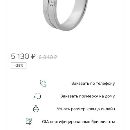
5 130
₽
6 840
₽
-
25
%
Заказать по телефону
Заказать примерку на дому
Узнать размер кольца онлайн
GIA сертифицированные бриллианты