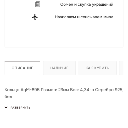
Обмен и скупка украшений
Начисляем и списываем мили
ОПИСАНИЕ
НАЛИЧИЕ
КАК КУПИТЬ
Кольцо AgМ-89Б Размер: 23мм Вес: 4,34гр Серебро 925,
бел