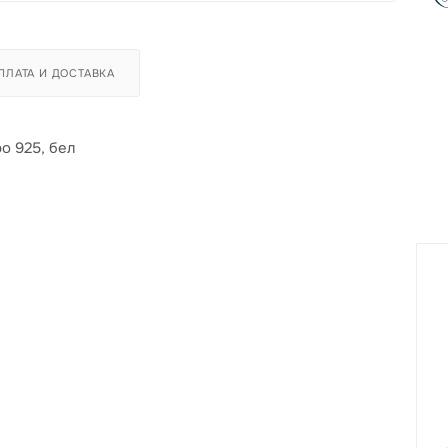
ПЛАТА И ДОСТАВКА
о 925, бел