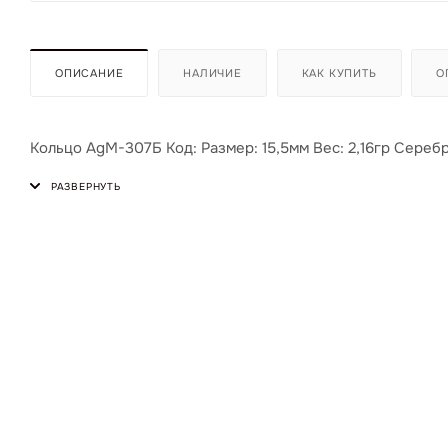
ОПИСАНИЕ
НАЛИЧИЕ
КАК КУПИТЬ
О
Кольцо AgМ-307Б Код: Размер: 15,5мм Вес: 2,16гр Серебр