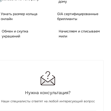
дому
Узнать размер кольца
GIA сертифицированные
онлайн
бриллианты
Обмен и скупка
Начисляем и списываем
украшений
мили
Нужна консультация?
Наши специалисты ответят на любой интересующий вопрос