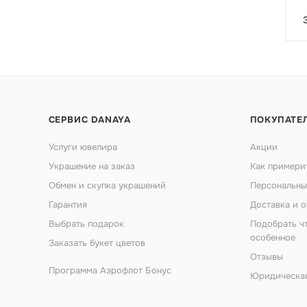
СЕРВИС DANAYA
ПОКУПАТЕ
Услуги ювелира
Акции
Украшение на заказ
Как примери
Обмен и скупка украшений
Персональны
Гарантия
Доставка и о
Выбрать подарок
Подобрать ч
особенное
Заказать букет цветов
Отзывы
Программа Аэрофлот Бонус
Юридическа