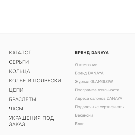
КАТАЛОГ
БРЕНД DANAYA
СЕРЬГИ
О компании
КОЛЬЦА
Бренд DANAYA
КОЛЬЕ И ПОДВЕСКИ
Журнал GLAMGLOW
ЦЕПИ
Программа лояльности
Адреса салонов DANAYA
БРАСЛЕТЫ
Подарочные сертификаты
ЧАСЫ
Вакансии
УКРАШЕНИЯ ПОД
ЗАКАЗ
Блог