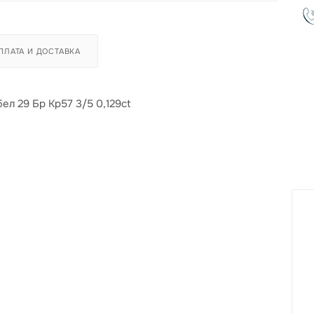
ПЛАТА И ДОСТАВКА
бел 29 Бр Кр57 3/5 0,129ct