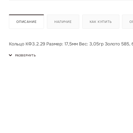
ОПИСАНИЕ
НАЛИЧИЕ
КАК КУПИТЬ
О
Кольцо КФ3.2.29 Размер: 17,5мм Вес: 3,05гр Золото 585, 