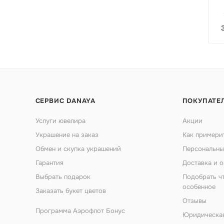
СЕРВИС DANAYA
ПОКУПАТЕ
Услуги ювелира
Акции
Украшение на заказ
Как примери
Обмен и скупка украшений
Персональны
Гарантия
Доставка и о
Выбрать подарок
Подобрать ч
особенное
Заказать букет цветов
Отзывы
Программа Аэрофлот Бонус
Юридическа