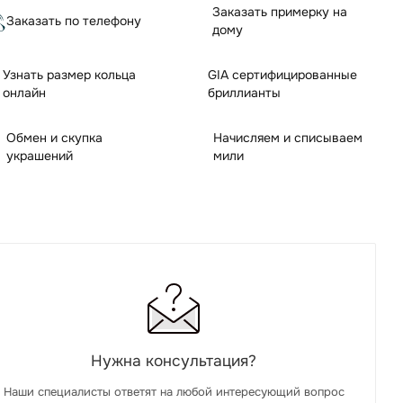
Заказать примерку на
Заказать по телефону
дому
Узнать размер кольца
GIA сертифицированные
онлайн
бриллианты
Обмен и скупка
Начисляем и списываем
украшений
мили
Нужна консультация?
Наши специалисты ответят на любой интересующий вопрос