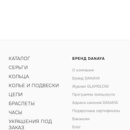
КАТАЛОГ
БРЕНД DANAYA
СЕРЬГИ
О компании
КОЛЬЦА
Бренд DANAYA
КОЛЬЕ И ПОДВЕСКИ
Журнал GLAMGLOW
ЦЕПИ
Программа лояльности
Адреса салонов DANAYA
БРАСЛЕТЫ
Подарочные сертификаты
ЧАСЫ
Вакансии
УКРАШЕНИЯ ПОД
ЗАКАЗ
Блог