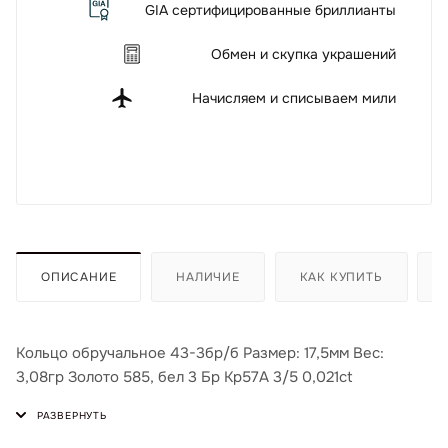
GIA сертифицированные бриллианты
Обмен и скупка украшений
Начисляем и списываем мили
ОПИСАНИЕ
НАЛИЧИЕ
КАК КУПИТЬ
Кольцо обручальное 43-3бр/б Размер: 17,5мм Вес:
3,08гр Золото 585, бел 3 Бр Кр57А 3/5 0,021ct