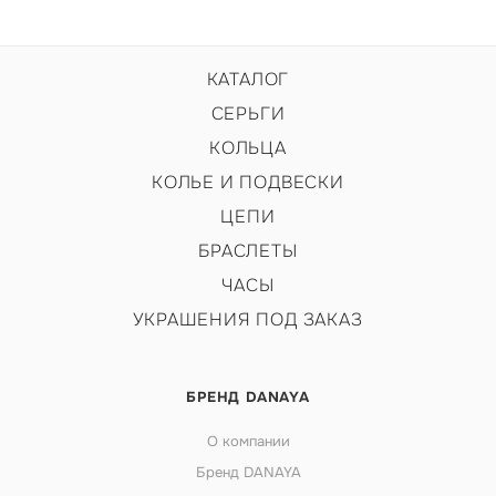
КАТАЛОГ
СЕРЬГИ
КОЛЬЦА
КОЛЬЕ И ПОДВЕСКИ
ЦЕПИ
БРАСЛЕТЫ
ЧАСЫ
УКРАШЕНИЯ ПОД ЗАКАЗ
БРЕНД DANAYA
О компании
Бренд DANAYA