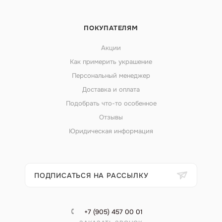
ПОКУПАТЕЛЯМ
Акции
Как примерить украшение
Персональный менеджер
Доставка и оплата
Подобрать что-то особенное
Отзывы
Юридическая информация
ПОДПИСАТЬСЯ НА РАССЫЛКУ
+7 (905) 457 00 01