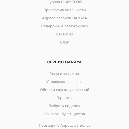
Журнал GLAMGLOW
Программа лояльности
Адреса салонов DANAYA
Подарочные сертификаты
Вакансии
Блог
СЕРВИС DANAYA
Услуги ювелира
Украшение на заказ
Обмен и скупка украшений
Гарантия
Выбрать подарок
Заказать букет цветов
Программа Аэрофлот Бонус