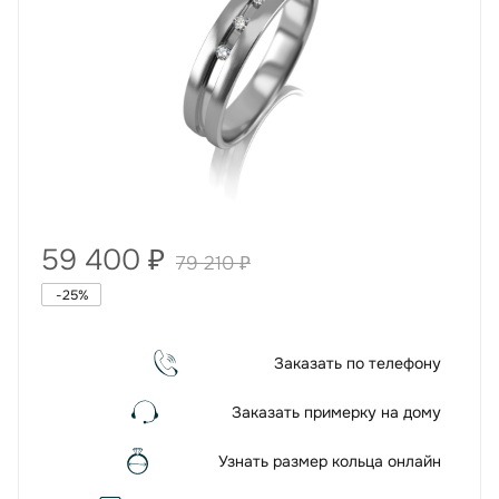
59 400
₽
79 210
₽
-
25
%
Заказать по телефону
Заказать примерку на дому
Узнать размер кольца онлайн