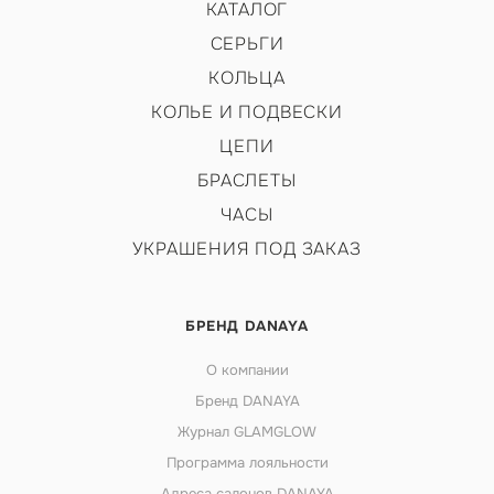
КАТАЛОГ
СЕРЬГИ
КОЛЬЦА
КОЛЬЕ И ПОДВЕСКИ
ЦЕПИ
БРАСЛЕТЫ
ЧАСЫ
УКРАШЕНИЯ ПОД ЗАКАЗ
БРЕНД DANAYA
О компании
Бренд DANAYA
Журнал GLAMGLOW
Программа лояльности
Адреса салонов DANAYA