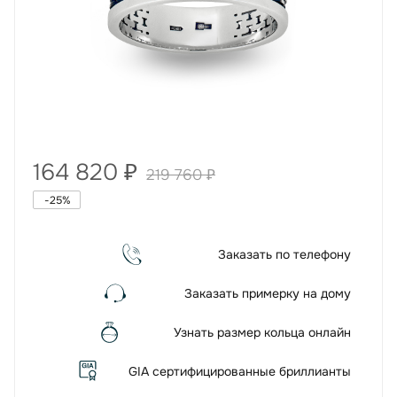
164 820
₽
219 760
₽
-
25
%
Заказать по телефону
Заказать примерку на дому
Узнать размер кольца онлайн
GIA сертифицированные бриллианты