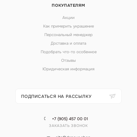
ПОКУПАТЕЛЯМ
Акции
Как примерить украшение
Персональный менеджер
Доставка и оплата
Подобрать что-то особенное
Отзывы
Юридическая информация
ПОДПИСАТЬСЯ НА РАССЫЛКУ
+7 (905) 457 00 01
ЗАКАЗАТЬ ЗВОНОК