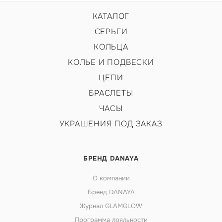
КАТАЛОГ
СЕРЬГИ
КОЛЬЦА
КОЛЬЕ И ПОДВЕСКИ
ЦЕПИ
БРАСЛЕТЫ
ЧАСЫ
УКРАШЕНИЯ ПОД ЗАКАЗ
БРЕНД DANAYA
О компании
Бренд DANAYA
Журнал GLAMGLOW
Программа лояльности