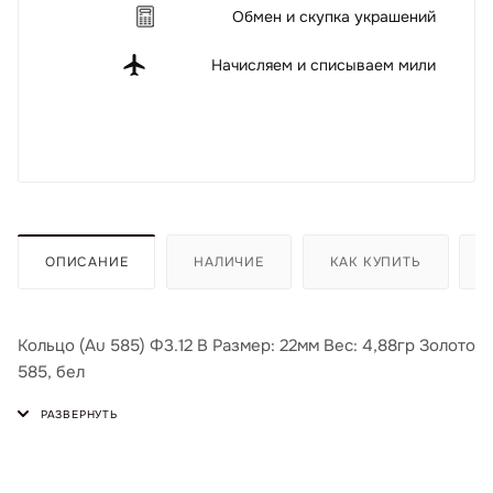
Обмен и скупка украшений
Начисляем и списываем мили
ОПИСАНИЕ
НАЛИЧИЕ
КАК КУПИТЬ
Кольцо (Au 585) Ф3.12 В Размер: 22мм Вес: 4,88гр Золото
585, бел