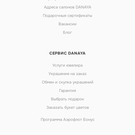
Адреса салонов DANAYA
Подарочные сертификаты
Вакансии
Блог
СЕРВИС DANAYA
Услуги ювелира
Украшение на заказ
Обмен и скупка украшений
Гарантия
Выбрать подарок
Заказать букет цветов
Программа Аэрофлот Бонус