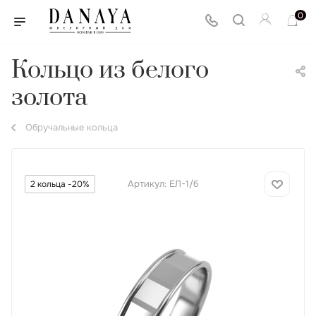
0
Кольцо из белого
золота
Обручальные кольца
Артикул:
ЕЛ-1/б
2 кольца -20%