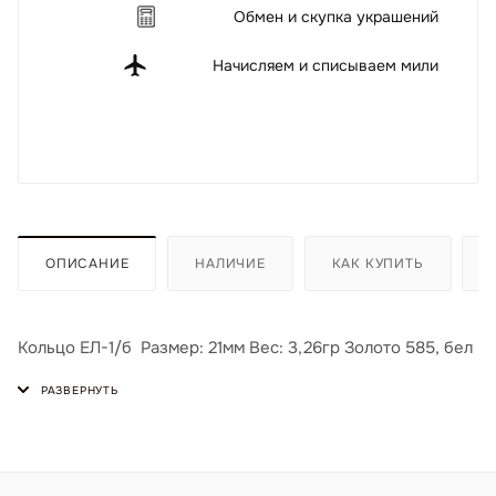
Обмен и скупка украшений
Начисляем и списываем мили
ОПИСАНИЕ
НАЛИЧИЕ
КАК КУПИТЬ
Кольцо ЕЛ-1/б Размер: 21мм Вес: 3,26гр Золото 585, бел