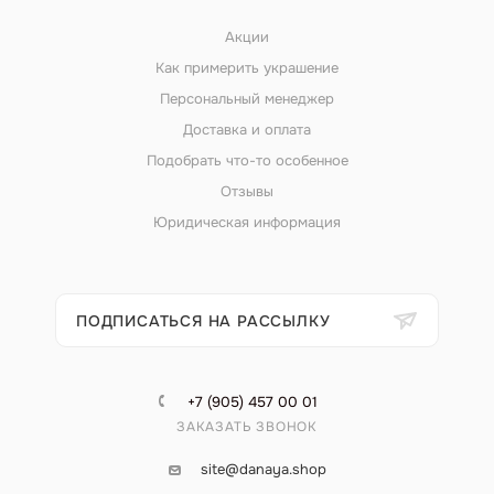
Акции
Как примерить украшение
Персональный менеджер
Доставка и оплата
Подобрать что-то особенное
Отзывы
Юридическая информация
ПОДПИСАТЬСЯ НА РАССЫЛКУ
+7 (905) 457 00 01
ЗАКАЗАТЬ ЗВОНОК
site@danaya.shop