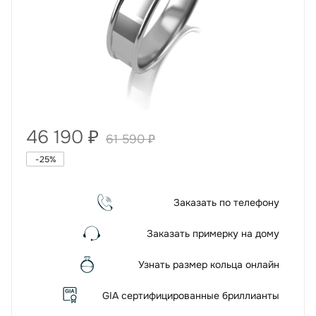
46 190
₽
61 590
₽
-
25
%
Заказать по телефону
Заказать примерку на дому
Узнать размер кольца онлайн
GIA сертифицированные бриллианты