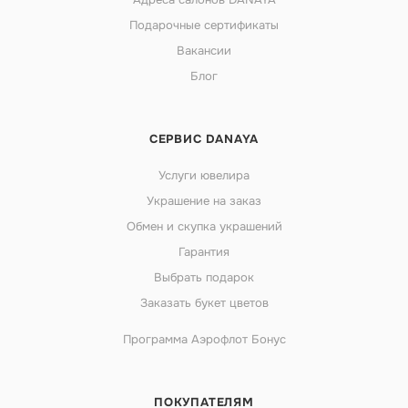
Подарочные сертификаты
Вакансии
Блог
СЕРВИС DANAYA
Услуги ювелира
Украшение на заказ
Обмен и скупка украшений
Гарантия
Выбрать подарок
Заказать букет цветов
Программа Аэрофлот Бонус
ПОКУПАТЕЛЯМ