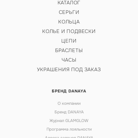
КАТАЛОГ
СЕРЬГИ
КОЛЬЦА
КОЛЬЕ И ПОДВЕСКИ
ЦЕПИ
БРАСЛЕТЫ
ЧАСЫ
УКРАШЕНИЯ ПОД ЗАКАЗ
БРЕНД DANAYA
О компании
Бренд DANAYA
Журнал GLAMGLOW
Программа лояльности
Адреса салонов DANAYA