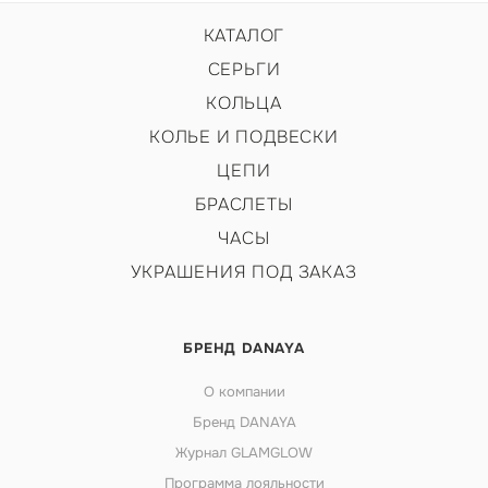
КАТАЛОГ
СЕРЬГИ
КОЛЬЦА
КОЛЬЕ И ПОДВЕСКИ
ЦЕПИ
БРАСЛЕТЫ
ЧАСЫ
УКРАШЕНИЯ ПОД ЗАКАЗ
БРЕНД DANAYA
О компании
Бренд DANAYA
Журнал GLAMGLOW
Программа лояльности