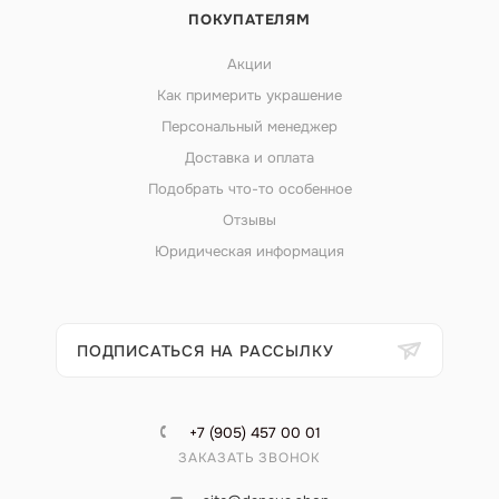
ПОКУПАТЕЛЯМ
Акции
Как примерить украшение
Персональный менеджер
Доставка и оплата
Подобрать что-то особенное
Отзывы
Юридическая информация
ПОДПИСАТЬСЯ НА РАССЫЛКУ
+7 (905) 457 00 01
ЗАКАЗАТЬ ЗВОНОК