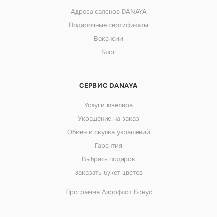
Адреса салонов DANAYA
Подарочные сертификаты
Вакансии
Блог
СЕРВИС DANAYA
Услуги ювелира
Украшение на заказ
Обмен и скупка украшений
Гарантия
Выбрать подарок
Заказать букет цветов
Программа Аэрофлот Бонус