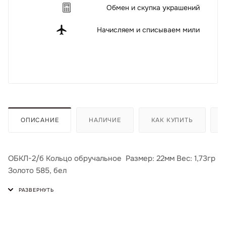
Обмен и скупка украшений
Начисляем и списываем мили
ОПИСАНИЕ
НАЛИЧИЕ
КАК КУПИТЬ
ОБКЛ-2/б Кольцо обручальное Размер: 22мм Вес: 1,73гр
Золото 585, бел