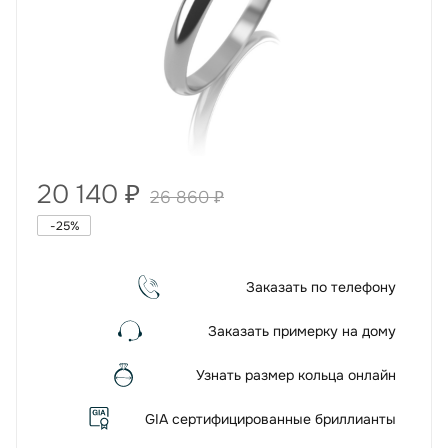
20 140
₽
26 860
₽
-
25
%
Заказать по телефону
Заказать примерку на дому
Узнать размер кольца онлайн
GIA сертифицированные бриллианты