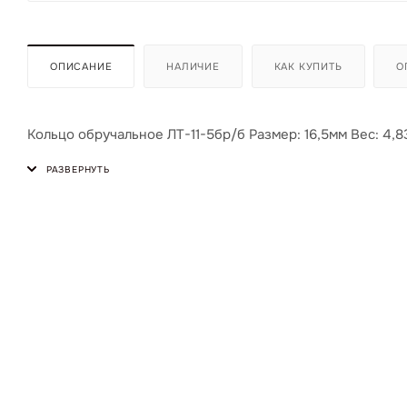
ОПИСАНИЕ
НАЛИЧИЕ
КАК КУПИТЬ
О
Кольцо обручальное ЛТ-11-5бр/б Размер: 16,5мм Вес: 4,8