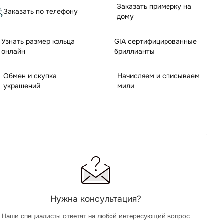
Заказать примерку на
Заказать по телефону
дому
Узнать размер кольца
GIA сертифицированные
онлайн
бриллианты
Обмен и скупка
Начисляем и списываем
украшений
мили
Нужна консультация?
Наши специалисты ответят на любой интересующий вопрос