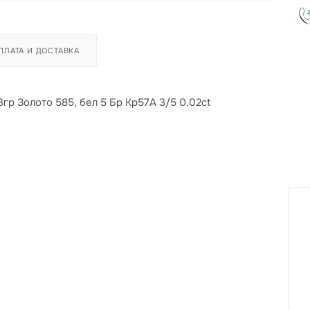
ПЛАТА И ДОСТАВКА
3гр Золото 585, бел 5 Бр Кр57А 3/5 0,02ct