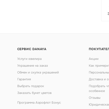
СЕРВИС DANAYA
ПОКУПАТЕ
Услуги ювелира
Акции
Украшение на заказ
Как примери
Обмен и скупка украшений
Персональны
Гарантия
Доставка и о
Выбрать подарок
Подобрать ч
особенное
Заказать букет цветов
Отзывы
Программа Аэрофлот Бонус
Юридическа