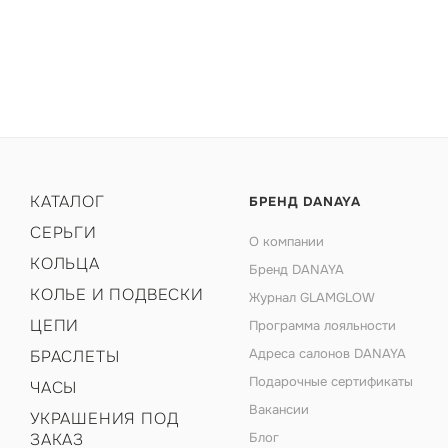
КАТАЛОГ
БРЕНД DANAYA
СЕРЬГИ
О компании
КОЛЬЦА
Бренд DANAYA
КОЛЬЕ И ПОДВЕСКИ
Журнал GLAMGLOW
ЦЕПИ
Программа лояльности
Адреса салонов DANAYA
БРАСЛЕТЫ
Подарочные сертификаты
ЧАСЫ
Вакансии
УКРАШЕНИЯ ПОД
ЗАКАЗ
Блог