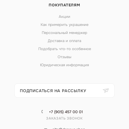
ПОКУПАТЕЛЯМ
Акции
Как примерить украшение
Персональный менеджер
Доставка и оплата
Подобрать что-то особенное
Отзывы
Юридическая информация
ПОДПИСАТЬСЯ НА РАССЫЛКУ
+7 (905) 457 00 01
ЗАКАЗАТЬ ЗВОНОК