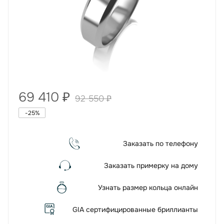
69 410
₽
92 550
₽
-
25
%
Заказать по телефону
Заказать примерку на дому
Узнать размер кольца онлайн
GIA сертифицированные бриллианты