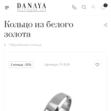
0
Кольцо из белого
золота
Обручальные кольца
Артикул:
Л-31/б
2 кольца -20%