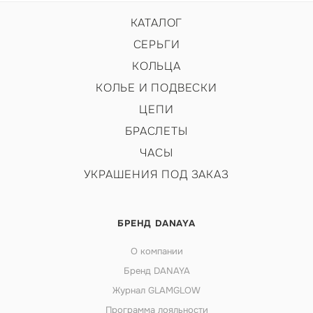
КАТАЛОГ
СЕРЬГИ
КОЛЬЦА
КОЛЬЕ И ПОДВЕСКИ
ЦЕПИ
БРАСЛЕТЫ
ЧАСЫ
УКРАШЕНИЯ ПОД ЗАКАЗ
БРЕНД DANAYA
О компании
Бренд DANAYA
Журнал GLAMGLOW
Программа лояльности