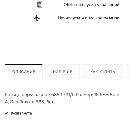
Обмен и скупка украшений
Начисляем и списываем мили
ОПИСАНИЕ
НАЛИЧИЕ
КАК КУПИТЬ
Кольцо обручальное 585 Л-31/б Размер: 16,5мм Вес:
4,21гр Золото 585, бел