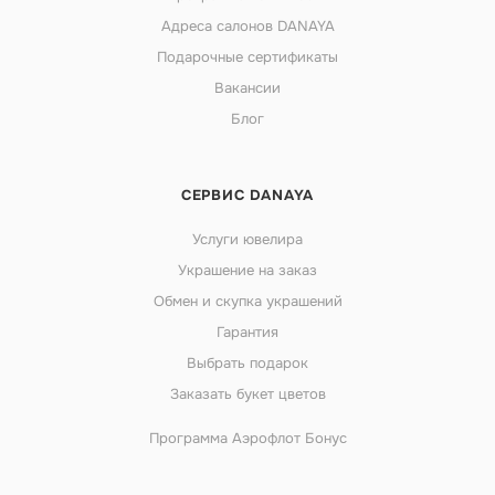
Адреса салонов DANAYA
Подарочные сертификаты
Вакансии
Блог
СЕРВИС DANAYA
Услуги ювелира
Украшение на заказ
Обмен и скупка украшений
Гарантия
Выбрать подарок
Заказать букет цветов
Программа Аэрофлот Бонус