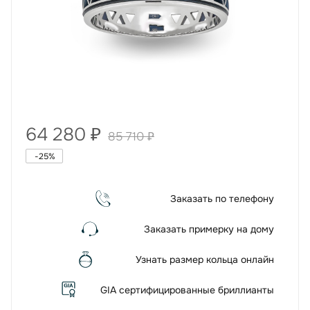
64 280
₽
85 710
₽
-
25
%
Заказать по телефону
Заказать примерку на дому
Узнать размер кольца онлайн
GIA сертифицированные бриллианты