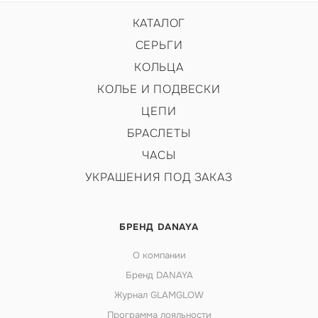
КАТАЛОГ
СЕРЬГИ
КОЛЬЦА
КОЛЬЕ И ПОДВЕСКИ
ЦЕПИ
БРАСЛЕТЫ
ЧАСЫ
УКРАШЕНИЯ ПОД ЗАКАЗ
БРЕНД DANAYA
О компании
Бренд DANAYA
Журнал GLAMGLOW
Программа лояльности