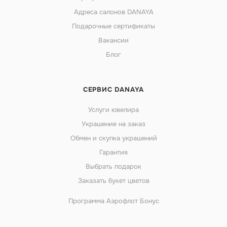
Адреса салонов DANAYA
Подарочные сертификаты
Вакансии
Блог
СЕРВИС DANAYA
Услуги ювелира
Украшение на заказ
Обмен и скупка украшений
Гарантия
Выбрать подарок
Заказать букет цветов
Программа Аэрофлот Бонус