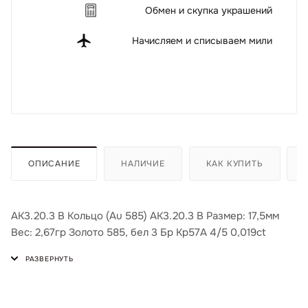
Обмен и скупка украшений
Начисляем и списываем мили
ОПИСАНИЕ
НАЛИЧИЕ
КАК КУПИТЬ
АК3.20.3 В Кольцо (Au 585) АК3.20.3 В Размер: 17,5мм
Вес: 2,67гр Золото 585, бел 3 Бр Кр57А 4/5 0,019ct