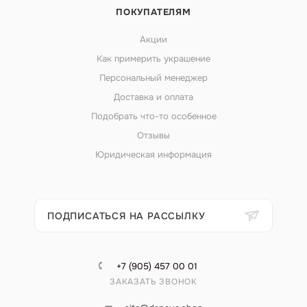
ПОКУПАТЕЛЯМ
Акции
Как примерить украшение
Персональный менеджер
Доставка и оплата
Подобрать что-то особенное
Отзывы
Юридическая информация
ПОДПИСАТЬСЯ НА РАССЫЛКУ
+7 (905) 457 00 01
ЗАКАЗАТЬ ЗВОНОК