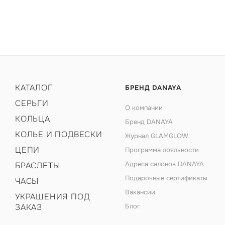
КАТАЛОГ
БРЕНД DANAYA
СЕРЬГИ
О компании
КОЛЬЦА
Бренд DANAYA
КОЛЬЕ И ПОДВЕСКИ
Журнал GLAMGLOW
ЦЕПИ
Программа лояльности
Адреса салонов DANAYA
БРАСЛЕТЫ
Подарочные сертификаты
ЧАСЫ
Вакансии
УКРАШЕНИЯ ПОД
ЗАКАЗ
Блог