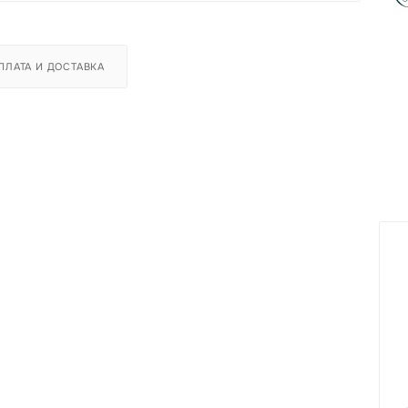
ПЛАТА И ДОСТАВКА