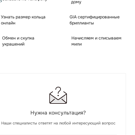
дому
Узнать размер кольца
GIA сертифицированные
онлайн
бриллианты
Обмен и скупка
Начисляем и списываем
украшений
мили
Нужна консультация?
Наши специалисты ответят на любой интересующий вопрос