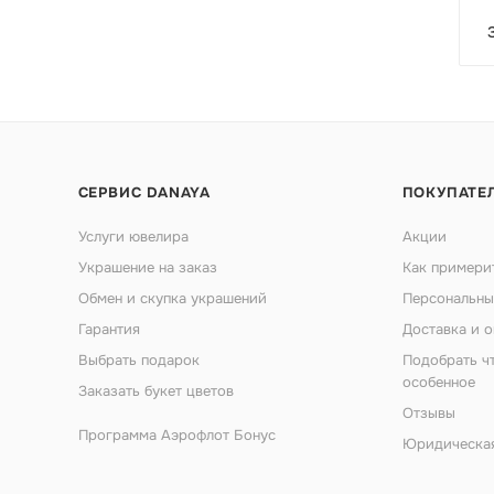
СЕРВИС DANAYA
ПОКУПАТЕ
Услуги ювелира
Акции
Украшение на заказ
Как примери
Обмен и скупка украшений
Персональны
Гарантия
Доставка и о
Выбрать подарок
Подобрать ч
особенное
Заказать букет цветов
Отзывы
Программа Аэрофлот Бонус
Юридическа