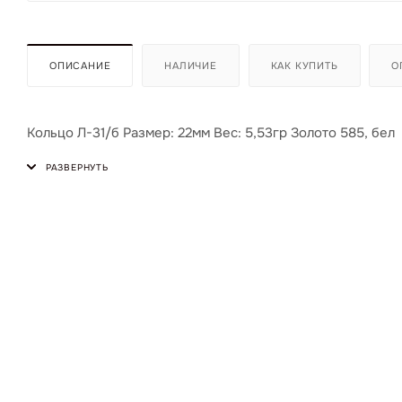
ОПИСАНИЕ
НАЛИЧИЕ
КАК КУПИТЬ
О
Кольцо Л-31/б Размер: 22мм Вес: 5,53гр Золото 585, бел