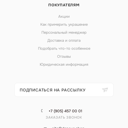
ПОКУПАТЕЛЯМ
Акции
Как примерить украшение
Персональный менеджер
Доставка и оплата
Подобрать что-то особенное
Отзывы
Юридическая информация
ПОДПИСАТЬСЯ НА РАССЫЛКУ
+7 (905) 457 00 01
ЗАКАЗАТЬ ЗВОНОК