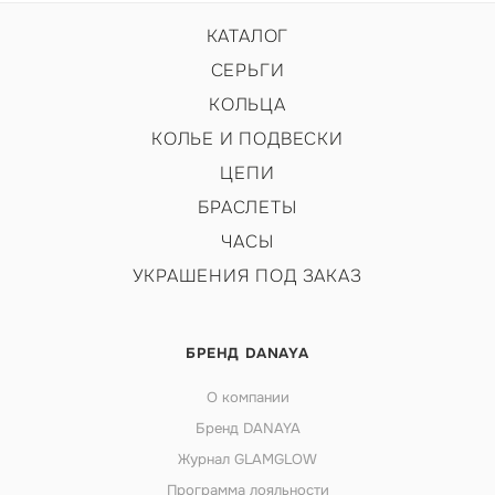
КАТАЛОГ
СЕРЬГИ
КОЛЬЦА
КОЛЬЕ И ПОДВЕСКИ
ЦЕПИ
БРАСЛЕТЫ
ЧАСЫ
УКРАШЕНИЯ ПОД ЗАКАЗ
БРЕНД DANAYA
О компании
Бренд DANAYA
Журнал GLAMGLOW
Программа лояльности