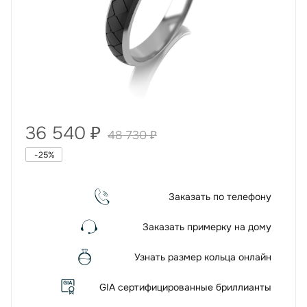
36 540
₽
48 730
₽
-
25
%
Заказать по телефону
Заказать примерку на дому
Узнать размер кольца онлайн
GIA сертифицированные бриллианты