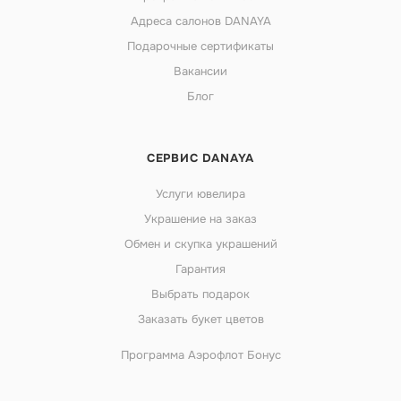
Адреса салонов DANAYA
Подарочные сертификаты
Вакансии
Блог
СЕРВИС DANAYA
Услуги ювелира
Украшение на заказ
Обмен и скупка украшений
Гарантия
Выбрать подарок
Заказать букет цветов
Программа Аэрофлот Бонус