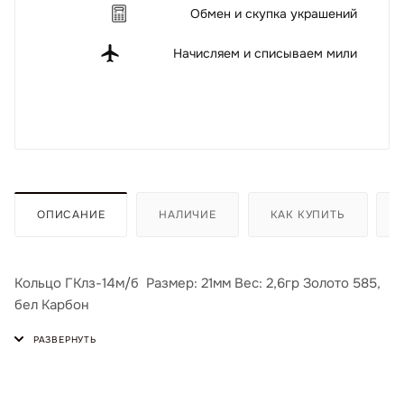
Обмен и скупка украшений
Начисляем и списываем мили
ОПИСАНИЕ
НАЛИЧИЕ
КАК КУПИТЬ
Кольцо ГКлз-14м/б Размер: 21мм Вес: 2,6гр Золото 585,
бел Карбон