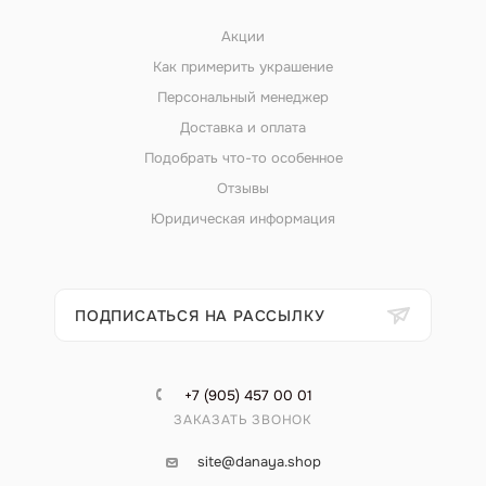
Акции
Как примерить украшение
Персональный менеджер
Доставка и оплата
Подобрать что-то особенное
Отзывы
Юридическая информация
ПОДПИСАТЬСЯ НА РАССЫЛКУ
+7 (905) 457 00 01
ЗАКАЗАТЬ ЗВОНОК
site@danaya.shop