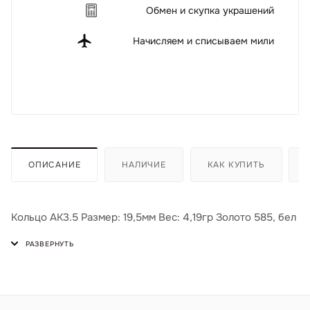
Обмен и скупка украшений
Начисляем и списываем мили
ОПИСАНИЕ
НАЛИЧИЕ
КАК КУПИТЬ
Кольцо АК3.5 Размер: 19,5мм Вес: 4,19гр Золото 585, бел