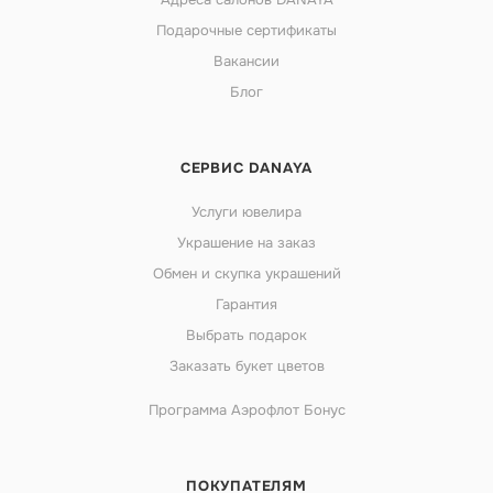
Подарочные сертификаты
Вакансии
Блог
СЕРВИС DANAYA
Услуги ювелира
Украшение на заказ
Обмен и скупка украшений
Гарантия
Выбрать подарок
Заказать букет цветов
Программа Аэрофлот Бонус
ПОКУПАТЕЛЯМ