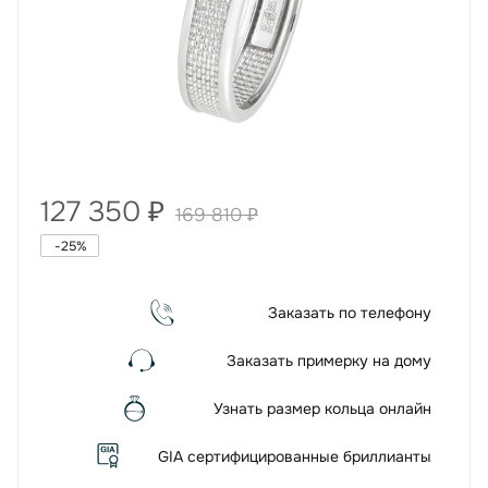
127 350
₽
169 810
₽
-
25
%
Заказать по телефону
Заказать примерку на дому
Узнать размер кольца онлайн
GIA сертифицированные бриллианты