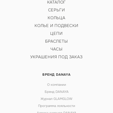
КАТАЛОГ
СЕРЬГИ
КОЛЬЦА
КОЛЬЕ И ПОДВЕСКИ
ЦЕПИ
БРАСЛЕТЫ
ЧАСЫ
УКРАШЕНИЯ ПОД ЗАКАЗ
БРЕНД DANAYA
О компании
Бренд DANAYA
Журнал GLAMGLOW
Программа лояльности
Адреса салонов DANAYA