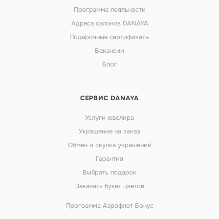
Программа лояльности
Адреса салонов DANAYA
Подарочные сертификаты
Вакансии
Блог
СЕРВИС DANAYA
Услуги ювелира
Украшение на заказ
Обмен и скупка украшений
Гарантия
Выбрать подарок
Заказать букет цветов
Программа Аэрофлот Бонус