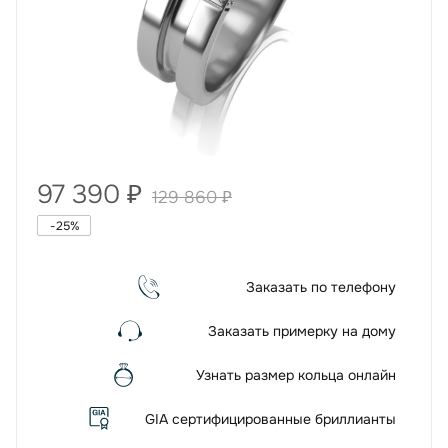
97 390
₽
129 860
₽
-
25
%
Заказать по телефону
Заказать примерку на дому
Узнать размер кольца онлайн
GIA сертифицированные бриллианты