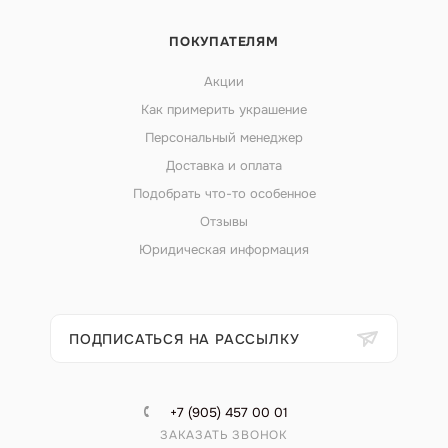
ПОКУПАТЕЛЯМ
Акции
Как примерить украшение
Персональный менеджер
Доставка и оплата
Подобрать что-то особенное
Отзывы
Юридическая информация
ПОДПИСАТЬСЯ НА РАССЫЛКУ
+7 (905) 457 00 01
ЗАКАЗАТЬ ЗВОНОК