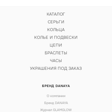
КАТАЛОГ
СЕРЬГИ
КОЛЬЦА
КОЛЬЕ И ПОДВЕСКИ
ЦЕПИ
БРАСЛЕТЫ
ЧАСЫ
УКРАШЕНИЯ ПОД ЗАКАЗ
БРЕНД DANAYA
О компании
Бренд DANAYA
Журнал GLAMGLOW