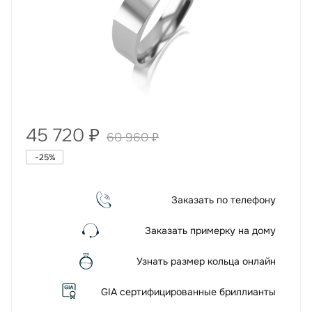
45 720
₽
60 960
₽
-
25
%
Заказать по телефону
Заказать примерку на дому
Узнать размер кольца онлайн
GIA сертифицированные бриллианты