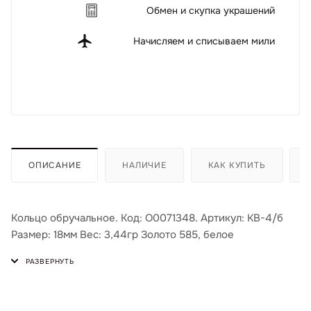
Обмен и скупка украшений
Начисляем и списываем мили
ОПИСАНИЕ
НАЛИЧИЕ
КАК КУПИТЬ
Кольцо обручальное. Код: О0071348. Артикул: КВ-4/б
Размер: 18мм Вес: 3,44гр Золото 585, белое