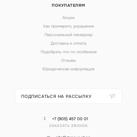
ПОКУПАТЕЛЯМ
Акции
Как примерить украшение
Персональный менеджер
Доставка и оплата
Подобрать что-то особенное
Отзывы
Юридическая информация
ПОДПИСАТЬСЯ НА РАССЫЛКУ
+7 (905) 457 00 01
ЗАКАЗАТЬ ЗВОНОК