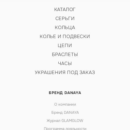
КАТАЛОГ
СЕРЬГИ
КОЛЬЦА
КОЛЬЕ И ПОДВЕСКИ
ЦЕПИ
БРАСЛЕТЫ
ЧАСЫ
УКРАШЕНИЯ ПОД ЗАКАЗ
БРЕНД DANAYA
О компании
Бренд DANAYA
Журнал GLAMGLOW
Программа лояльности