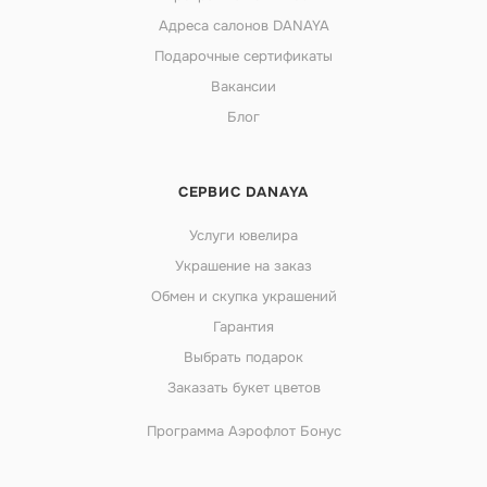
Адреса салонов DANAYA
Подарочные сертификаты
Вакансии
Блог
СЕРВИС DANAYA
Услуги ювелира
Украшение на заказ
Обмен и скупка украшений
Гарантия
Выбрать подарок
Заказать букет цветов
Программа Аэрофлот Бонус