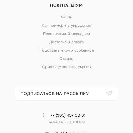
ПОКУПАТЕЛЯМ
Акции
Как примерить украшение
Персональный менеджер
Доставка и оплата
Подобрать что-то особенное
Отзывы
Юридическая информация
ПОДПИСАТЬСЯ НА РАССЫЛКУ
+7 (905) 457 00 01
ЗАКАЗАТЬ ЗВОНОК