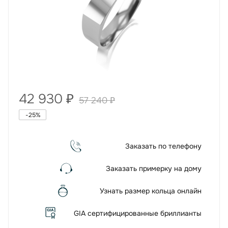
42 930
₽
57 240
₽
-
25
%
Заказать по телефону
Заказать примерку на дому
Узнать размер кольца онлайн
GIA сертифицированные бриллианты