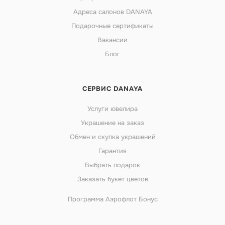
Адреса салонов DANAYA
Подарочные сертификаты
Вакансии
Блог
СЕРВИС DANAYA
Услуги ювелира
Украшение на заказ
Обмен и скупка украшений
Гарантия
Выбрать подарок
Заказать букет цветов
Программа Аэрофлот Бонус