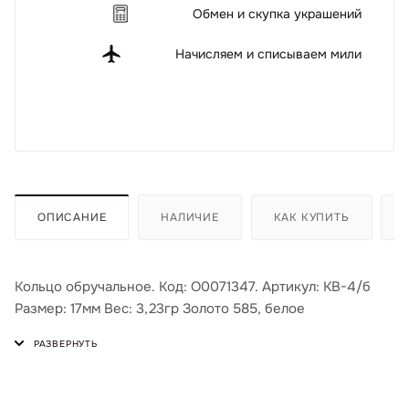
Обмен и скупка украшений
Начисляем и списываем мили
ОПИСАНИЕ
НАЛИЧИЕ
КАК КУПИТЬ
Кольцо обручальное. Код: О0071347. Артикул: КВ-4/б
Размер: 17мм Вес: 3,23гр Золото 585, белое