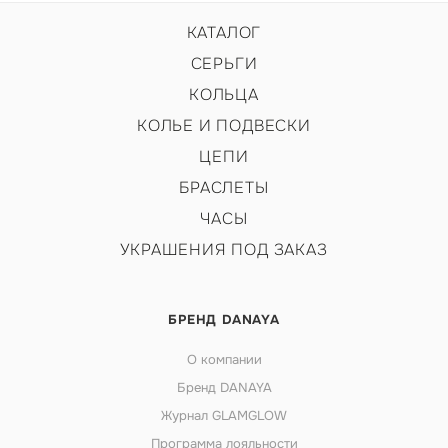
КАТАЛОГ
СЕРЬГИ
КОЛЬЦА
КОЛЬЕ И ПОДВЕСКИ
ЦЕПИ
БРАСЛЕТЫ
ЧАСЫ
УКРАШЕНИЯ ПОД ЗАКАЗ
БРЕНД DANAYA
О компании
Бренд DANAYA
Журнал GLAMGLOW
Программа лояльности