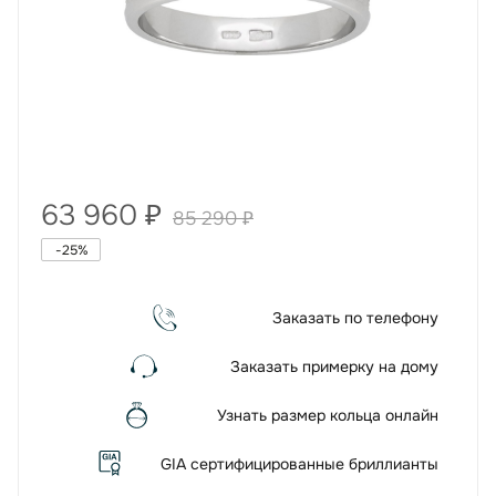
63 960
₽
85 290
₽
-
25
%
Заказать по телефону
Заказать примерку на дому
Узнать размер кольца онлайн
GIA сертифицированные бриллианты