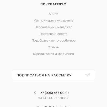
ПОКУПАТЕЛЯМ
Акции
Как примерить украшение
Персональный менеджер
Доставка и оплата
Подобрать что-то особенное
Отзывы
Юридическая информация
ПОДПИСАТЬСЯ НА РАССЫЛКУ
+7 (905) 457 00 01
ЗАКАЗАТЬ ЗВОНОК