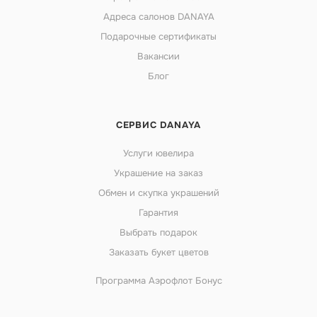
Адреса салонов DANAYA
Подарочные сертификаты
Вакансии
Блог
СЕРВИС DANAYA
Услуги ювелира
Украшение на заказ
Обмен и скупка украшений
Гарантия
Выбрать подарок
Заказать букет цветов
Программа Аэрофлот Бонус