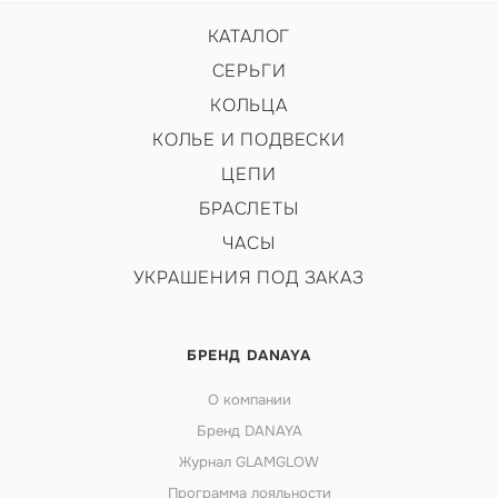
КАТАЛОГ
СЕРЬГИ
КОЛЬЦА
КОЛЬЕ И ПОДВЕСКИ
ЦЕПИ
БРАСЛЕТЫ
ЧАСЫ
УКРАШЕНИЯ ПОД ЗАКАЗ
БРЕНД DANAYA
О компании
Бренд DANAYA
Журнал GLAMGLOW
Программа лояльности