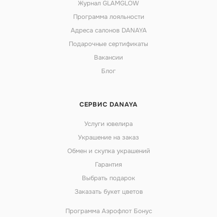
Журнал GLAMGLOW
Программа лояльности
Адреса салонов DANAYA
Подарочные сертификаты
Вакансии
Блог
СЕРВИС DANAYA
Услуги ювелира
Украшение на заказ
Обмен и скупка украшений
Гарантия
Выбрать подарок
Заказать букет цветов
Программа Аэрофлот Бонус