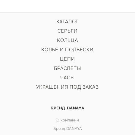
КАТАЛОГ
СЕРЬГИ
КОЛЬЦА
КОЛЬЕ И ПОДВЕСКИ
ЦЕПИ
БРАСЛЕТЫ
ЧАСЫ
УКРАШЕНИЯ ПОД ЗАКАЗ
БРЕНД DANAYA
О компании
Бренд DANAYA