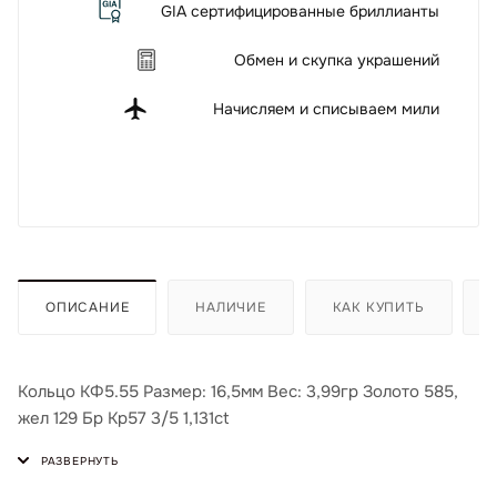
GIA сертифицированные бриллианты
Обмен и скупка украшений
Начисляем и списываем мили
ОПИСАНИЕ
НАЛИЧИЕ
КАК КУПИТЬ
Кольцо КФ5.55 Размер: 16,5мм Вес: 3,99гр Золото 585,
жел 129 Бр Кр57 3/5 1,131ct