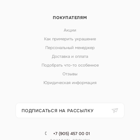
ПОКУПАТЕЛЯМ
Акции
Как примерить украшение
Персональный менеджер
Доставка и оплата
Подобрать что-то особенное
Отзывы
Юридическая информация
ПОДПИСАТЬСЯ НА РАССЫЛКУ
+7 (905) 457 00 01